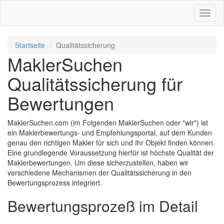
Toggl
naviga
Startseite
Qualitätssicherung
MaklerSuchen
Qualitätssicherung für
Bewertungen
MaklerSuchen.com (im Folgenden MaklerSuchen oder "wir") ist
ein Maklerbewertungs- und Empfehlungsportal, auf dem Kunden
genau den richtigen Makler für sich und Ihr Objekt finden können.
Eine grundlegende Voraussetzung hierfür ist höchste Qualität der
Maklerbewertungen. Um diese sicherzustellen, haben wir
verschiedene Mechanismen der Qualitätssicherung in den
Bewertungsprozess integriert.
Bewertungsprozeß im Detail