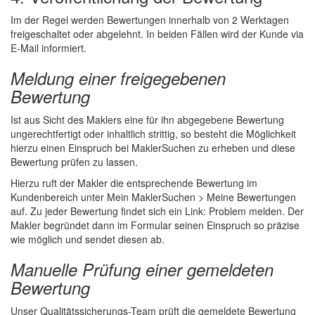
Im der Regel werden Bewertungen innerhalb von 2 Werktagen
freigeschaltet oder abgelehnt. In beiden Fällen wird der Kunde via
E-Mail informiert.
Meldung einer freigegebenen
Bewertung
Ist aus Sicht des Maklers eine für ihn abgegebene Bewertung
ungerechtfertigt oder inhaltlich strittig, so besteht die Möglichkeit
hierzu einen Einspruch bei MaklerSuchen zu erheben und diese
Bewertung prüfen zu lassen.
Hierzu ruft der Makler die entsprechende Bewertung im
Kundenbereich unter Mein MaklerSuchen > Meine Bewertungen
auf. Zu jeder Bewertung findet sich ein Link: Problem melden. Der
Makler begründet dann im Formular seinen Einspruch so präzise
wie möglich und sendet diesen ab.
Manuelle Prüfung einer gemeldeten
Bewertung
Unser Qualitätssicherungs-Team prüft die gemeldete Bewertung