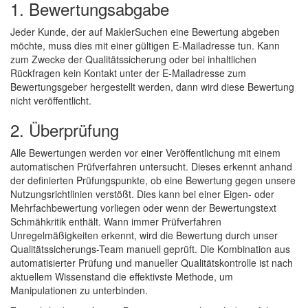
1. Bewertungsabgabe
Jeder Kunde, der auf MaklerSuchen eine Bewertung abgeben
möchte, muss dies mit einer gültigen E-Mailadresse tun. Kann
zum Zwecke der Qualitätssicherung oder bei inhaltlichen
Rückfragen kein Kontakt unter der E-Mailadresse zum
Bewertungsgeber hergestellt werden, dann wird diese Bewertung
nicht veröffentlicht.
2. Überprüfung
Alle Bewertungen werden vor einer Veröffentlichung mit einem
automatischen Prüfverfahren untersucht. Dieses erkennt anhand
der definierten Prüfungspunkte, ob eine Bewertung gegen unsere
Nutzungsrichtlinien verstößt. Dies kann bei einer Eigen- oder
Mehrfachbewertung vorliegen oder wenn der Bewertungstext
Schmähkritik enthält. Wann immer Prüfverfahren
Unregelmäßigkeiten erkennt, wird die Bewertung durch unser
Qualitätssicherungs-Team manuell geprüft. Die Kombination aus
automatisierter Prüfung und manueller Qualitätskontrolle ist nach
aktuellem Wissenstand die effektivste Methode, um
Manipulationen zu unterbinden.