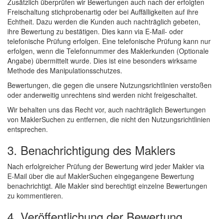
Zusätzlich überprüfen wir Bewertungen auch nach der erfolgten
Freischaltung stichprobenartig oder bei Auffälligkeiten auf ihre
Echtheit. Dazu werden die Kunden auch nachträglich gebeten,
ihre Bewertung zu bestätigen. Dies kann via E-Mail- oder
telefonische Prüfung erfolgen. Eine telefonische Prüfung kann nur
erfolgen, wenn die Telefonnummer des Maklerkunden (Optionale
Angabe) übermittelt wurde. Dies ist eine besonders wirksame
Methode des Manipulationsschutzes.
Bewertungen, die gegen die unsere Nutzungsrichtlinien verstoßen
oder anderweitig unrechtens sind werden nicht freigeschaltet.
Wir behalten uns das Recht vor, auch nachträglich Bewertungen
von MaklerSuchen zu entfernen, die nicht den Nutzungsrichtlinien
entsprechen.
3. Benachrichtigung des Maklers
Nach erfolgreicher Prüfung der Bewertung wird jeder Makler via
E-Mail über die auf MaklerSuchen eingegangene Bewertung
benachrichtigt. Alle Makler sind berechtigt einzelne Bewertungen
zu kommentieren.
4. Veröffentlichung der Bewertung