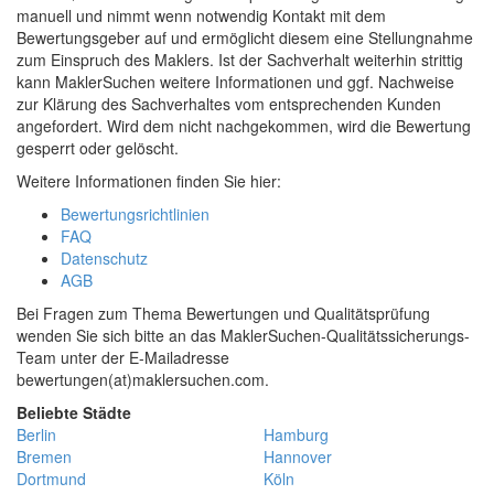
manuell und nimmt wenn notwendig Kontakt mit dem
Bewertungsgeber auf und ermöglicht diesem eine Stellungnahme
zum Einspruch des Maklers. Ist der Sachverhalt weiterhin strittig
kann MaklerSuchen weitere Informationen und ggf. Nachweise
zur Klärung des Sachverhaltes vom entsprechenden Kunden
angefordert. Wird dem nicht nachgekommen, wird die Bewertung
gesperrt oder gelöscht.
Weitere Informationen finden Sie hier:
Bewertungsrichtlinien
FAQ
Datenschutz
AGB
Bei Fragen zum Thema Bewertungen und Qualitätsprüfung
wenden Sie sich bitte an das MaklerSuchen-Qualitätssicherungs-
Team unter der E-Mailadresse
bewertungen(at)maklersuchen.com.
Beliebte Städte
Berlin
Hamburg
Bremen
Hannover
Dortmund
Köln