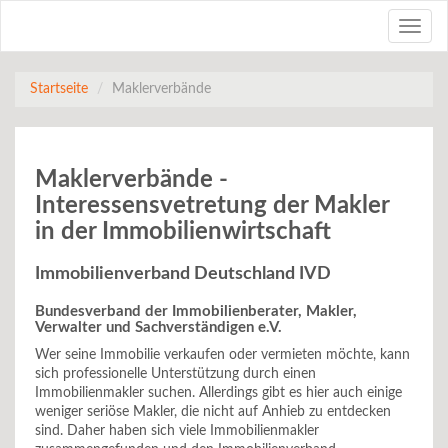
Toggle
naviga
Startseite
Maklerverbände
Maklerverbände -
Interessensvetretung der Makler
in der Immobilienwirtschaft
Immobilienverband Deutschland IVD
Bundesverband der Immobilienberater, Makler,
Verwalter und Sachverständigen e.V.
Wer seine Immobilie verkaufen oder vermieten möchte, kann
sich professionelle Unterstützung durch einen
Immobilienmakler suchen. Allerdings gibt es hier auch einige
weniger seriöse Makler, die nicht auf Anhieb zu entdecken
sind. Daher haben sich viele Immobilienmakler