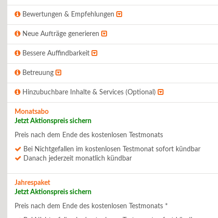
Bewertungen & Empfehlungen
Neue Aufträge generieren
Bessere Auffindbarkeit
Betreuung
Hinzubuchbare Inhalte & Services (Optional)
Monatsabo
Jetzt Aktionspreis sichern
Preis nach dem Ende des kostenlosen Testmonats
Bei Nichtgefallen im kostenlosen Testmonat sofort kündbar
Danach jederzeit monatlich kündbar
Jahrespaket
Jetzt Aktionspreis sichern
Preis nach dem Ende des kostenlosen Testmonats *