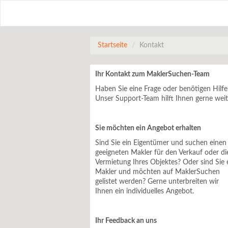
Startseite
Kontakt
Ihr Kontakt zum MaklerSuchen-Team
Haben Sie eine Frage oder benötigen Hilfe
Unser Support-Team hilft Ihnen gerne weit
Sie möchten ein Angebot erhalten
Sind Sie ein Eigentümer und suchen einen
geeigneten Makler für den Verkauf oder di
Vermietung Ihres Objektes? Oder sind Sie 
Makler und möchten auf MaklerSuchen
gelistet werden? Gerne unterbreiten wir
Ihnen ein individuelles Angebot.
Ihr Feedback an uns