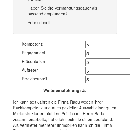
Haben Sie die Vermarktungsdauer als
passend empfunden?
Sehr schnell
Kompetenz
Engagement
Präsentation
Auftreten
Erreichbarkeit
Weiterempfehlung: Ja
Ich kann seit Jahren die Firma Radu wegen ihrer
Fachkompetenz und auch gezielter Auswahl einer guten
Mieterstruktur empfehlen. Seit ich mit Herrn Radu
zusammenarbeite, hatte ich noch nie einen Leerstand.
Als Vermieter mehrerer Immobilien kann ich die Firma