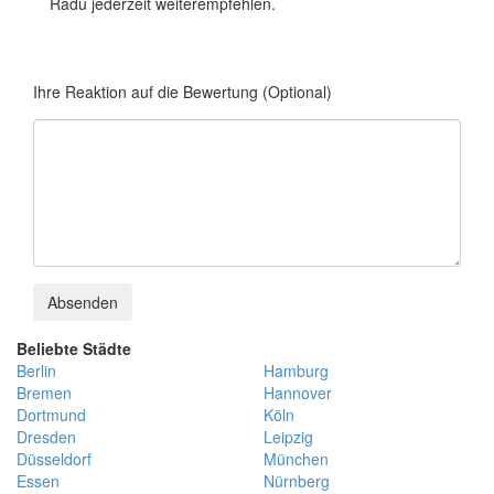
Radu jederzeit weiterempfehlen.
Ihre Reaktion auf die Bewertung (Optional)
Absenden
Beliebte Städte
Berlin
Hamburg
Bremen
Hannover
Dortmund
Köln
Dresden
Leipzig
Düsseldorf
München
Essen
Nürnberg