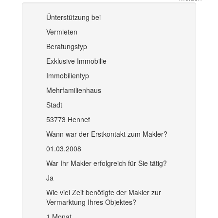
Ünterstützung bei
Vermieten
Beratungstyp
Exklusive Immobilie
Immobilientyp
Mehrfamilienhaus
Stadt
53773 Hennef
Wann war der Erstkontakt zum Makler?
01.03.2008
War Ihr Makler erfolgreich für Sie tätig?
Ja
Wie viel Zeit benötigte der Makler zur
Vermarktung Ihres Objektes?
1 Monat