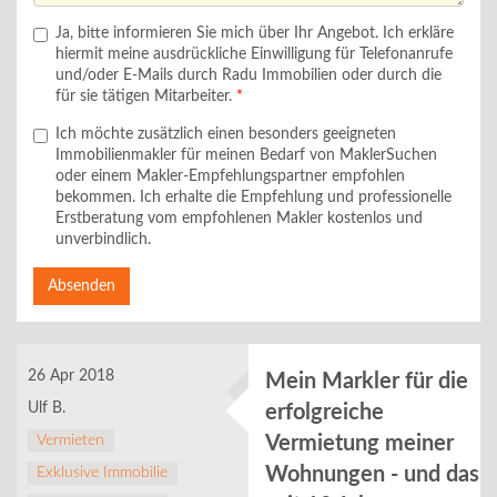
Ja, bitte informieren Sie mich über Ihr Angebot. Ich erkläre
hiermit meine ausdrückliche Einwilligung für Telefonanrufe
und/oder E-Mails durch Radu Immobilien oder durch die
für sie tätigen Mitarbeiter.
Ich möchte zusätzlich einen besonders geeigneten
Immobilienmakler für meinen Bedarf von MaklerSuchen
oder einem Makler-Empfehlungspartner empfohlen
bekommen. Ich erhalte die Empfehlung und professionelle
Erstberatung vom empfohlenen Makler kostenlos und
unverbindlich.
Absenden
26 Apr 2018
Mein Markler für die
Ulf B.
erfolgreiche
Vermieten
Vermietung meiner
Wohnungen - und das
Exklusive Immobilie