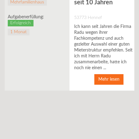
seit 10 Jahren
Mehrfamilienhaus
Aufgabenerfüllung:
53773 Hennef
Erfolgreich
Ich kann seit Jahren die Firma
1 Monat
Radu wegen ihrer
Fachkompetenz und auch
gezielter Auswahl einer guten
Mieterstruktur empfehlen. Seit
ich mit Herrn Radu
zusammenarbeite, hatte ich
noch nie einen ...
Mehr lesen