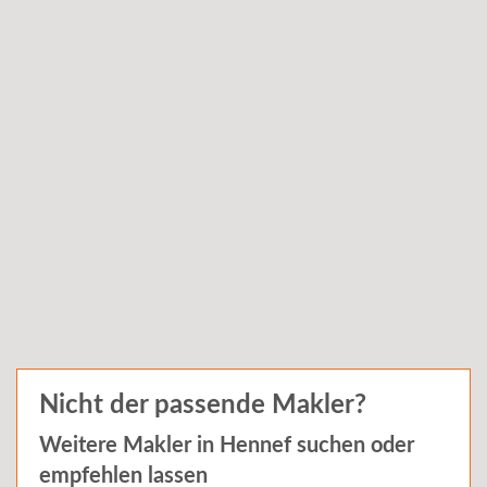
Nicht der passende Makler?
Weitere Makler in
Hennef
suchen oder
empfehlen lassen