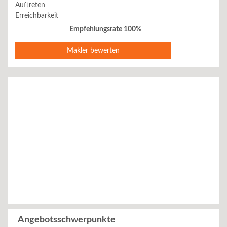
Auftreten
Erreichbarkeit
Empfehlungsrate 100%
Makler bewerten
Angebotsschwerpunkte