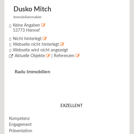
Dusko Mitch
Immobilienmakler
Keine Angaben
53773 Hennef
Nicht hinterlegt
Webseite nicht hinterlegt
Webseite wird nicht angezeigt
Aktuelle Objekte
| Referenzen
Radu Immobilien
EXZELLENT
Kompetenz
Engagement
Präsentation