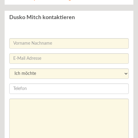
Dusko Mitch kontaktieren