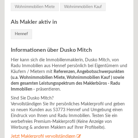
Wohnimmobilien Miete
Wohnimmobilien Kauf
Als Makler aktiv in
Hennef
Informationen über Dusko Mitch
Hier kann sich die Immobilienmaklerin, Dusko Mitch, von
Radu Immobilien aus Hennef persönlich bei Eigentümern und
Käufern / Mietern mit
Referenzen, Angebotsschwerpunkten
(u.a. Wohnimmobilien Miete, Wohnimmobilien Kauf ) sowie
dem gesamten Leistungsspektrum des Maklerbüros - Radu
Immobilien -
präsentieren.
Sind Sie Dusko Mitch?
Vervollständigen Sie Ihr persönliches Maklerprofil und geben
so neuen Kunden aus 53773 Hennef und Umgebung einen
Eindruck von Ihnen und Radu Immobilien. Testen Sie ein
werbefreies Premium-Maklerprofil (Keine Anzeige von
Werbung & anderen Maklern auf Ihrer Profilseite).
Jetzt Maklerprofil vervollständigen