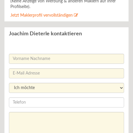
(Keine Anzeige von Werbung & anderen Maklern auf Ihrer
Profilseite).
Jetzt Maklerprofil vervollständigen
Joachim Dieterle kontaktieren