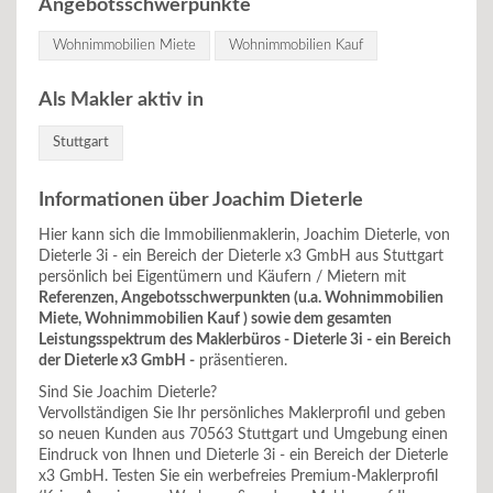
Angebotsschwerpunkte
Wohnimmobilien Miete
Wohnimmobilien Kauf
Als Makler aktiv in
Stuttgart
Informationen über Joachim Dieterle
Hier kann sich die Immobilienmaklerin, Joachim Dieterle, von
Dieterle 3i - ein Bereich der Dieterle x3 GmbH aus Stuttgart
persönlich bei Eigentümern und Käufern / Mietern mit
Referenzen, Angebotsschwerpunkten (u.a. Wohnimmobilien
Miete, Wohnimmobilien Kauf ) sowie dem gesamten
Leistungsspektrum des Maklerbüros - Dieterle 3i - ein Bereich
der Dieterle x3 GmbH -
präsentieren.
Sind Sie Joachim Dieterle?
Vervollständigen Sie Ihr persönliches Maklerprofil und geben
so neuen Kunden aus 70563 Stuttgart und Umgebung einen
Eindruck von Ihnen und Dieterle 3i - ein Bereich der Dieterle
x3 GmbH. Testen Sie ein werbefreies Premium-Maklerprofil