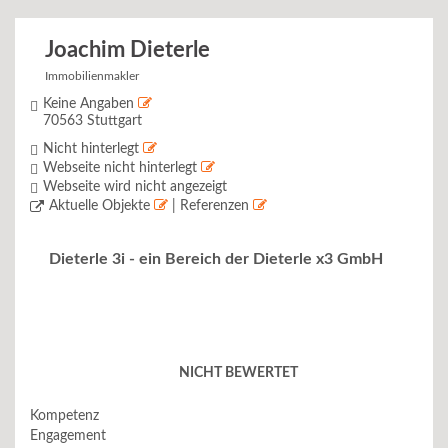
Joachim Dieterle
Immobilienmakler
Keine Angaben
70563 Stuttgart
Nicht hinterlegt
Webseite nicht hinterlegt
Webseite wird nicht angezeigt
Aktuelle Objekte
| Referenzen
Dieterle 3i - ein Bereich der Dieterle x3 GmbH
NICHT BEWERTET
Kompetenz
Engagement