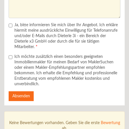
Ja, bitte informieren Sie mich über Ihr Angebot. Ich erkläre
hiermit meine ausdrückliche Einwilligung für Telefonanrufe
und/oder E-Mails durch Dieterle 3i - ein Bereich der
Dieterle x3 GmbH oder durch die für sie tätigen
Mitarbeiter.
Ich möchte zusätzlich einen besonders geeigneten
Immobilienmakler für meinen Bedarf von MaklerSuchen
oder einem Makler-Empfehlungspartner empfohlen
bekommen. Ich erhalte die Empfehlung und professionelle
Erstberatung vom empfohlenen Makler kostenlos und
unverbindlich.
Absenden
Keine Bewertungen vorhanden. Geben Sie die erste
Bewertung
ab.