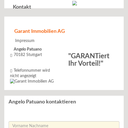
Kontakt
Garant Immobilien AG
Impressum
Angelo Patuano
70182
Stuttgart
"GARANTiert
Ihr Vorteil!"
Telefonnummer wird
nicht angezeigt
Angelo Patuano kontaktieren