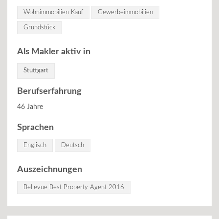
Wohnimmobilien Kauf
Gewerbeimmobilien
Grundstück
Als Makler aktiv in
Stuttgart
Berufserfahrung
46 Jahre
Sprachen
Englisch
Deutsch
Auszeichnungen
Bellevue Best Property Agent 2016