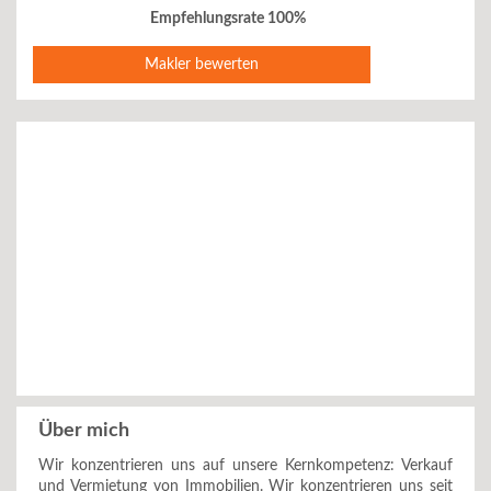
Empfehlungsrate 100%
Makler bewerten
Über mich
Wir konzentrieren uns auf unsere Kernkompetenz: Verkauf
und Vermietung von Immobilien. Wir konzentrieren uns seit