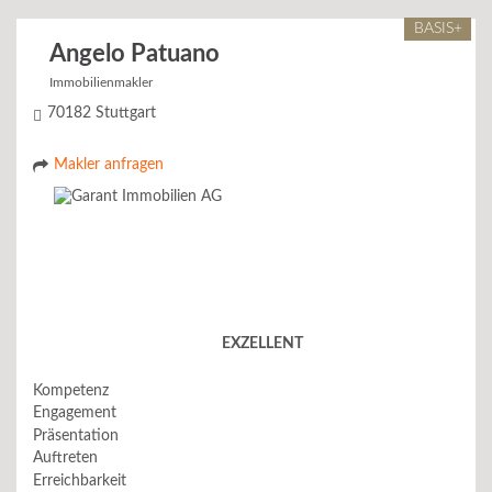
BASIS+
Angelo Patuano
Immobilienmakler
70182 Stuttgart
Makler anfragen
EXZELLENT
Kompetenz
Engagement
Präsentation
Auftreten
Erreichbarkeit