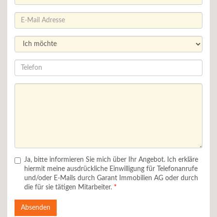
Ja, bitte informieren Sie mich über Ihr Angebot. Ich erkläre
hiermit meine ausdrückliche Einwilligung für Telefonanrufe
und/oder E-Mails durch Garant Immobilien AG oder durch
die für sie tätigen Mitarbeiter.
Absenden