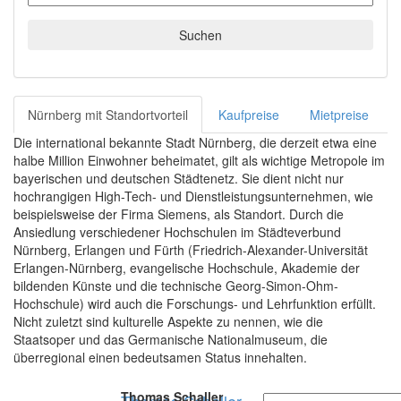
Suchen
Nürnberg mit Standortvorteil
Kaufpreise
Mietpreise
Die international bekannte Stadt Nürnberg, die derzeit etwa eine
halbe Million Einwohner beheimatet, gilt als wichtige Metropole im
bayerischen und deutschen Städtenetz. Sie dient nicht nur
hochrangigen High-Tech- und Dienstleistungsunternehmen, wie
beispielsweise der Firma Siemens, als Standort. Durch die
Ansiedlung verschiedener Hochschulen im Städteverbund
Nürnberg, Erlangen und Fürth (Friedrich-Alexander-Universität
Erlangen-Nürnberg, evangelische Hochschule, Akademie der
bildenden Künste und die technische Georg-Simon-Ohm-
Hochschule) wird auch die Forschungs- und Lehrfunktion erfüllt.
Nicht zuletzt sind kulturelle Aspekte zu nennen, wie die
Staatsoper und das Germanische Nationalmuseum, die
überregional einen bedeutsamen Status innehalten.
Thomas Schaller