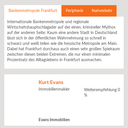
Bankenmetropole Frankfurt
Peripherie
Nahverkehr
Internationale Bankenmetropole und regionale
Wirtschaftshauptschlagader auf der einen, krimineller Mythos
auf der anderen Seite: Kaum eine andere Stadt in Deutschland
lässt sich in der öffentlichen Wahrnehmung so schnell in
schwarz und weiß teilen wie die hessische Metropole am Main.
Dabei hat Frankfurt durchaus auch einen sehr großen Spielraum
zwischen diesen beiden Extremen, die nur einen minimalen
Prozentsatz des Alltagslebens in Frankfurt ausmachen.
Kurt Evans
Immobilienmakler
Weiterempfehlung 0
%
Evans Immobilien