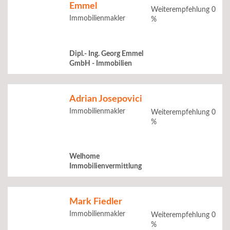
Emmel
Weiterempfehlung 0
Immobilienmakler
%
Dipl.- Ing. Georg Emmel
GmbH - Immobilien
Adrian Josepovici
Immobilienmakler
Weiterempfehlung 0
%
Welhome
Immobilienvermittlung
Mark Fiedler
Immobilienmakler
Weiterempfehlung 0
%