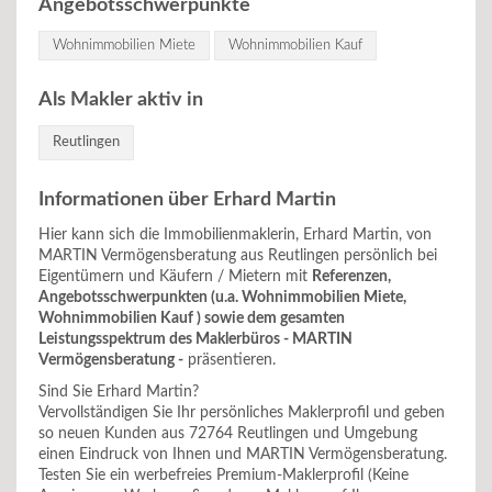
Angebotsschwerpunkte
Wohnimmobilien Miete
Wohnimmobilien Kauf
Als Makler aktiv in
Reutlingen
Informationen über Erhard Martin
Hier kann sich die Immobilienmaklerin, Erhard Martin, von
MARTIN Vermögensberatung aus Reutlingen persönlich bei
Eigentümern und Käufern / Mietern mit
Referenzen,
Angebotsschwerpunkten (u.a. Wohnimmobilien Miete,
Wohnimmobilien Kauf ) sowie dem gesamten
Leistungsspektrum des Maklerbüros - MARTIN
Vermögensberatung -
präsentieren.
Sind Sie Erhard Martin?
Vervollständigen Sie Ihr persönliches Maklerprofil und geben
so neuen Kunden aus 72764 Reutlingen und Umgebung
einen Eindruck von Ihnen und MARTIN Vermögensberatung.
Testen Sie ein werbefreies Premium-Maklerprofil (Keine