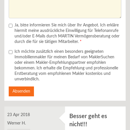
Ja, bitte informieren Sie mich über Ihr Angebot. Ich erkläre
hiermit meine ausdrückliche Einwilligung für Telefonanrufe
und/oder E-Mails durch MARTIN Vermögensberatung oder
durch die für sie tätigen Mitarbeiter.
Ich möchte zusätzlich einen besonders geeigneten
Immobilienmakler für meinen Bedarf von MaklerSuchen
oder einem Makler-Empfehlungspartner empfohlen
bekommen. Ich erhalte die Empfehlung und professionelle
Erstberatung vom empfohlenen Makler kostenlos und
unverbindlich.
Absenden
23 Apr 2018
Besser geht es
Werner H.
nicht!!!