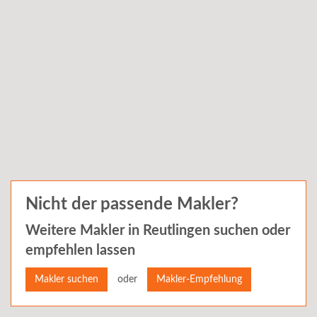
Nicht der passende Makler?
Weitere Makler in
Reutlingen
suchen oder
empfehlen lassen
oder
Makler suchen
Makler-Empfehlung