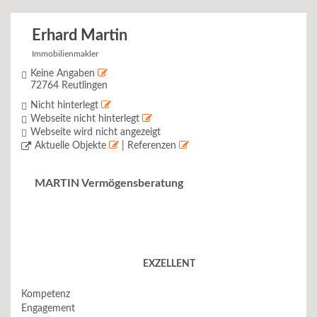
Erhard Martin
Immobilienmakler
Keine Angaben
72764 Reutlingen
Nicht hinterlegt
Webseite nicht hinterlegt
Webseite wird nicht angezeigt
Aktuelle Objekte
| Referenzen
MARTIN Vermögensberatung
EXZELLENT
Kompetenz
Engagement