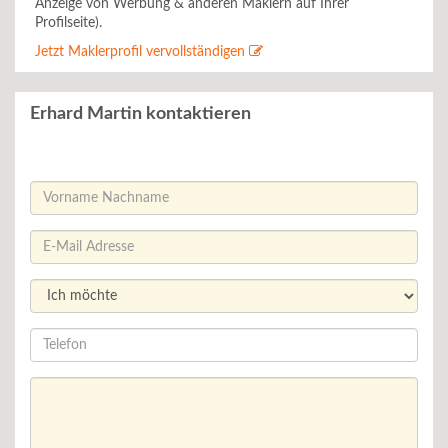
Anzeige von Werbung & anderen Maklern auf Ihrer
Profilseite).
Jetzt Maklerprofil vervollständigen
Erhard Martin kontaktieren