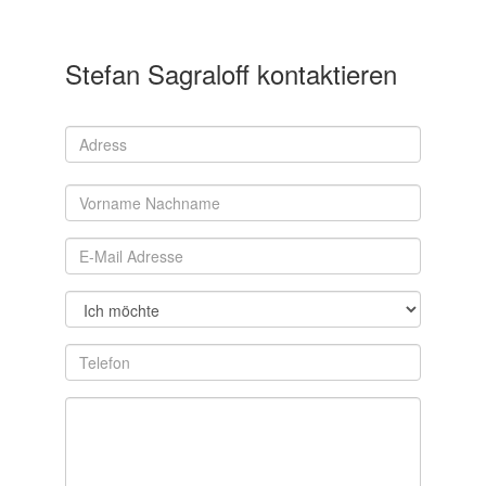
Stefan Sagraloff kontaktieren