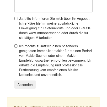
Ja, bitte informieren Sie mich über Ihr Angebot.
Ich erkläre hiermit meine ausdrückliche
Einwilligung für Telefonanrufe und/oder E-Mails
durch www.immopartner.de oder durch die für
sie tätigen Mitarbeiter.
Ich möchte zusätzlich einen besonders
geeigneten Immobilienmakler für meinen Bedarf
von MaklerSuchen oder einem Makler-
Empfehlungspartner empfohlen bekommen. Ich
erhalte die Empfehlung und professionelle
Erstberatung vom empfohlenen Makler
kostenlos und unverbindlich.
Absenden