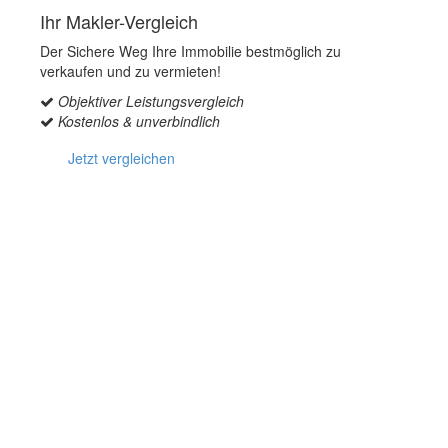
Ihr Makler-Vergleich
Der Sichere Weg Ihre Immobilie bestmöglich zu
verkaufen und zu vermieten!
Objektiver Leistungsvergleich
Kostenlos & unverbindlich
Jetzt vergleichen