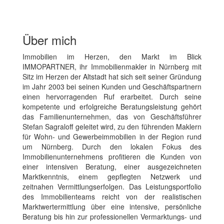
Über mich
Immobilien im Herzen, den Markt im Blick
IMMOPARTNER, ihr Immobilienmakler in Nürnberg mit
Sitz im Herzen der Altstadt hat sich seit seiner Gründung
im Jahr 2003 bei seinen Kunden und Geschäftspartnern
einen hervorragenden Ruf erarbeitet. Durch seine
kompetente und erfolgreiche Beratungsleistung gehört
das Familienunternehmen, das von Geschäftsführer
Stefan Sagraloff geleitet wird, zu den führenden Maklern
für Wohn- und Gewerbeimmobilien in der Region rund
um Nürnberg. Durch den lokalen Fokus des
Immobilienunternehmens profitieren die Kunden von
einer intensiven Beratung, einer ausgezeichneten
Marktkenntnis, einem gepflegten Netzwerk und
zeitnahen Vermittlungserfolgen. Das Leistungsportfolio
des Immobilienteams reicht von der realistischen
Marktwertermittlung über eine intensive, persönliche
Beratung bis hin zur professionellen Vermarktungs- und