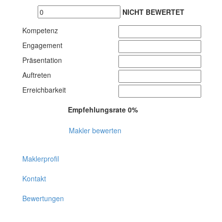
NICHT BEWERTET
Kompetenz
Engagement
Präsentation
Auftreten
Erreichbarkeit
Empfehlungsrate 0%
Makler bewerten
Maklerprofil
Kontakt
Bewertungen