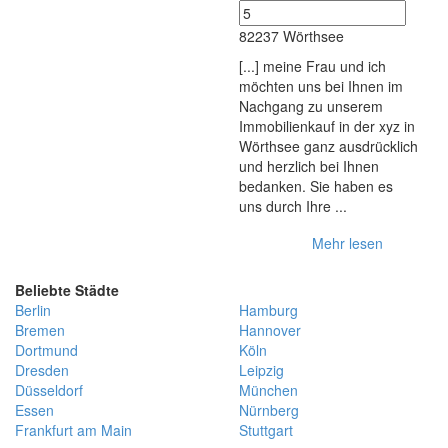
82237 Wörthsee
[...] meine Frau und ich
möchten uns bei Ihnen im
Nachgang zu unserem
Immobilienkauf in der xyz in
Wörthsee ganz ausdrücklich
und herzlich bei Ihnen
bedanken. Sie haben es
uns durch Ihre ...
Mehr lesen
Beliebte Städte
Berlin
Hamburg
Bremen
Hannover
Dortmund
Köln
Dresden
Leipzig
Düsseldorf
München
Essen
Nürnberg
Frankfurt am Main
Stuttgart