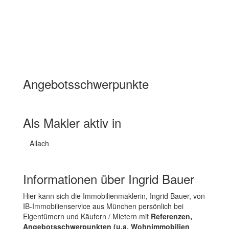
Angebotsschwerpunkte
Wohnimmobilien Miete
Wohnimmobilien Kauf
Als Makler aktiv in
Allach
Informationen über Ingrid Bauer
Hier kann sich die Immobilienmaklerin, Ingrid Bauer, von
IB-Immobilienservice aus München persönlich bei
Eigentümern und Käufern / Mietern mit
Referenzen,
Angebotsschwerpunkten (u.a. Wohnimmobilien