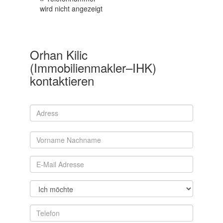
wird nicht angezeigt
Orhan Kilic
(Immobilienmakler–IHK)
kontaktieren