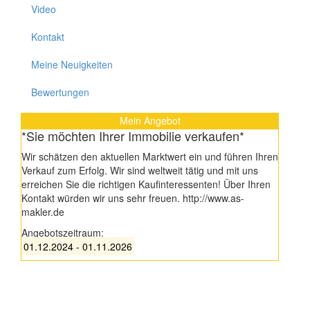
Video
Kontakt
Meine Neuigkeiten
Bewertungen
Mein Angebot
*Sie möchten Ihrer Immobilie verkaufen*
Wir schätzen den aktuellen Marktwert ein und führen Ihren
Verkauf zum Erfolg. Wir sind weltweit tätig und mit uns
erreichen Sie die richtigen Kaufinteressenten! Über Ihren
Kontakt würden wir uns sehr freuen. http://www.as-
makler.de
Angebotszeitraum:
01.12.2024 - 01.11.2026