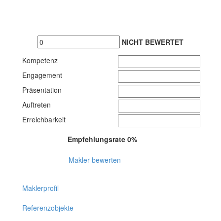
NICHT BEWERTET
Kompetenz
Engagement
Präsentation
Auftreten
Erreichbarkeit
Empfehlungsrate 0%
Makler bewerten
Maklerprofil
Referenzobjekte