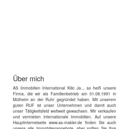
Über mich
AS Immobilien International Kilic Ja.., so heiß unsere
Firma, die wir als Familienbetrieb am 01.08.1991 in
Mülheim an der Ruhr gegründet haben. Mit unserem
guten RUF ist unser Unternehmen und damit auch
unser Tätigkeitsfeld weltweit gewachsen. Wir verkaufen
und vermieten internationale Immobilien. Auf unsere
Hauptinternetseite www.as-makler.de finden Sie auch
unsere alle Immobilienangebote, aber sollten Sie Ihre