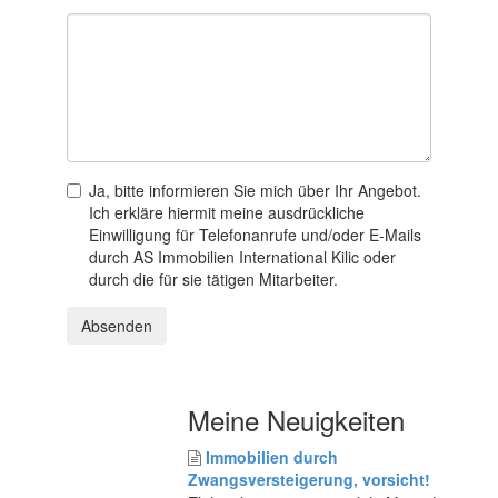
Ja, bitte informieren Sie mich über Ihr Angebot.
Ich erkläre hiermit meine ausdrückliche
Einwilligung für Telefonanrufe und/oder E-Mails
durch AS Immobilien International Kilic oder
durch die für sie tätigen Mitarbeiter.
Absenden
Meine Neuigkeiten
Immobilien durch
Zwangsversteigerung, vorsicht!