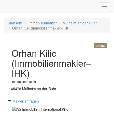
Toggl
naviga
Startseite
Immobilienmakler
Mülheim an der Ruhr
Orhan Kilic (Immobilienmakler–IHK)
BASIS+
Orhan Kilic
(Immobilienmakler–
IHK)
Immobilienmakler
45478 Mülheim an der Ruhr
Makler anfragen