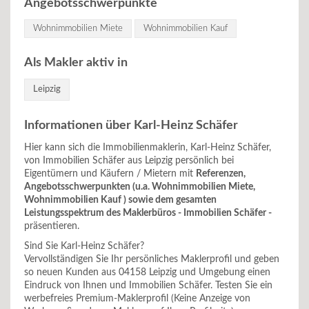
Angebotsschwerpunkte
Wohnimmobilien Miete
Wohnimmobilien Kauf
Als Makler aktiv in
Leipzig
Informationen über Karl-Heinz Schäfer
Hier kann sich die Immobilienmaklerin, Karl-Heinz Schäfer,
von Immobilien Schäfer aus Leipzig persönlich bei
Eigentümern und Käufern / Mietern mit
Referenzen,
Angebotsschwerpunkten (u.a. Wohnimmobilien Miete,
Wohnimmobilien Kauf ) sowie dem gesamten
Leistungsspektrum des Maklerbüros - Immobilien Schäfer -
präsentieren.
Sind Sie Karl-Heinz Schäfer?
Vervollständigen Sie Ihr persönliches Maklerprofil und geben
so neuen Kunden aus 04158 Leipzig und Umgebung einen
Eindruck von Ihnen und Immobilien Schäfer. Testen Sie ein
werbefreies Premium-Maklerprofil (Keine Anzeige von