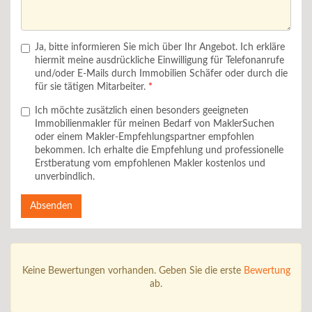
Ja, bitte informieren Sie mich über Ihr Angebot. Ich erkläre
hiermit meine ausdrückliche Einwilligung für Telefonanrufe
und/oder E-Mails durch Immobilien Schäfer oder durch die
für sie tätigen Mitarbeiter.
Ich möchte zusätzlich einen besonders geeigneten
Immobilienmakler für meinen Bedarf von MaklerSuchen
oder einem Makler-Empfehlungspartner empfohlen
bekommen. Ich erhalte die Empfehlung und professionelle
Erstberatung vom empfohlenen Makler kostenlos und
unverbindlich.
Absenden
Keine Bewertungen vorhanden. Geben Sie die erste
Bewertung
ab.