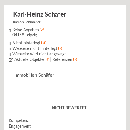
Karl-Heinz Schäfer
Immobilienmakler
Keine Angaben
04158 Leipzig
Nicht hinterlegt
Webseite nicht hinterlegt
Webseite wird nicht angezeigt
Aktuelle Objekte
| Referenzen
Immobilien Schäfer
NICHT BEWERTET
Kompetenz
Engagement