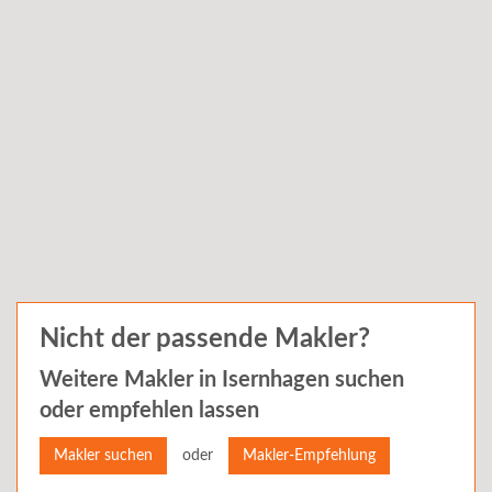
Nicht der passende Makler?
Weitere Makler in
Isernhagen
suchen
oder empfehlen lassen
oder
Makler suchen
Makler-Empfehlung