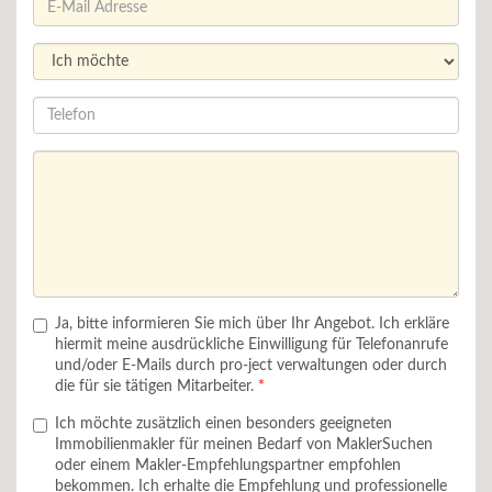
Ja, bitte informieren Sie mich über Ihr Angebot. Ich erkläre
hiermit meine ausdrückliche Einwilligung für Telefonanrufe
und/oder E-Mails durch pro-ject verwaltungen oder durch
die für sie tätigen Mitarbeiter.
Ich möchte zusätzlich einen besonders geeigneten
Immobilienmakler für meinen Bedarf von MaklerSuchen
oder einem Makler-Empfehlungspartner empfohlen
bekommen. Ich erhalte die Empfehlung und professionelle