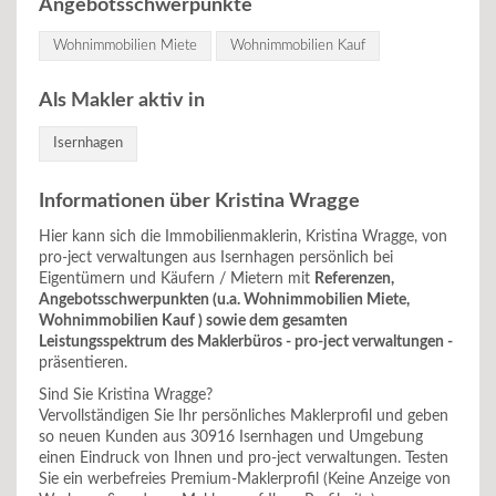
Angebotsschwerpunkte
Wohnimmobilien Miete
Wohnimmobilien Kauf
Als Makler aktiv in
Isernhagen
Informationen über Kristina Wragge
Hier kann sich die Immobilienmaklerin, Kristina Wragge, von
pro-ject verwaltungen aus Isernhagen persönlich bei
Eigentümern und Käufern / Mietern mit
Referenzen,
Angebotsschwerpunkten (u.a. Wohnimmobilien Miete,
Wohnimmobilien Kauf ) sowie dem gesamten
Leistungsspektrum des Maklerbüros - pro-ject verwaltungen -
präsentieren.
Sind Sie Kristina Wragge?
Vervollständigen Sie Ihr persönliches Maklerprofil und geben
so neuen Kunden aus 30916 Isernhagen und Umgebung
einen Eindruck von Ihnen und pro-ject verwaltungen. Testen
Sie ein werbefreies Premium-Maklerprofil (Keine Anzeige von