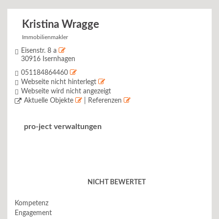
Kristina Wragge
Immobilienmakler
Eisenstr. 8 a
30916 Isernhagen
051184864460
Webseite nicht hinterlegt
Webseite wird nicht angezeigt
Aktuelle Objekte
| Referenzen
pro-ject verwaltungen
NICHT BEWERTET
Kompetenz
Engagement