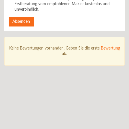
Erstberatung vom empfohlenen Makler kostenlos und
unverbindlich.
Absenden
Keine Bewertungen vorhanden. Geben Sie die erste
Bewertung
ab.