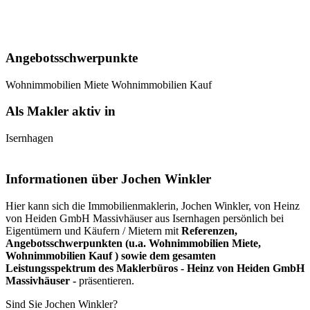
Angebotsschwerpunkte
Wohnimmobilien Miete
Wohnimmobilien Kauf
Als Makler aktiv in
Isernhagen
Informationen über Jochen Winkler
Hier kann sich die Immobilienmaklerin, Jochen Winkler, von Heinz
von Heiden GmbH Massivhäuser aus Isernhagen persönlich bei
Eigentümern und Käufern / Mietern mit
Referenzen,
Angebotsschwerpunkten (u.a. Wohnimmobilien Miete,
Wohnimmobilien Kauf ) sowie dem gesamten
Leistungsspektrum des Maklerbüros - Heinz von Heiden GmbH
Massivhäuser -
präsentieren.
Sind Sie Jochen Winkler?