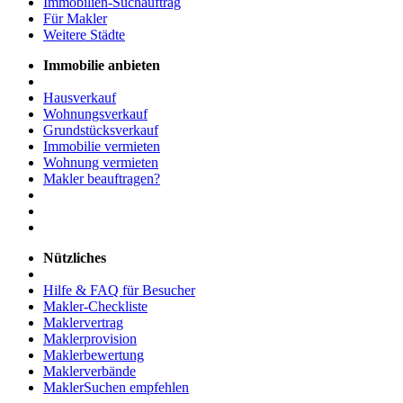
Immobilien-Suchauftrag
Für Makler
Weitere Städte
Immobilie anbieten
Hausverkauf
Wohnungsverkauf
Grundstücksverkauf
Immobilie vermieten
Wohnung vermieten
Makler beauftragen?
Nützliches
Hilfe & FAQ für Besucher
Makler-Checkliste
Maklervertrag
Maklerprovision
Maklerbewertung
Maklerverbände
MaklerSuchen empfehlen