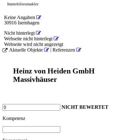
Immobilienmakler
Keine Angaben
30916 Isernhagen
Nicht hinterlegt
Webseite nicht hinterlegt
Webseite wird nicht angezeigt
Aktuelle Objekte
| Referenzen
Heinz von Heiden GmbH
Massivhäuser
NICHT BEWERTET
Kompetenz