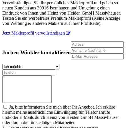
Vervollständigen Sie Ihr persönliches Maklerprofil und geben so
neuen Kunden aus 30916 Isernhagen und Umgebung einen
Eindruck von Ihnen und Heinz von Heiden GmbH Massivhäuser.
Testen Sie ein werbefreies Premium-Maklerprofil (Keine Anzeige
von Werbung & anderen Maklern auf Ihrer Profilseite).
Jetzt Maklerprofil vervollständigen
Jochen Winkler kontaktieren
Ja, bitte informieren Sie mich über Ihr Angebot. Ich erkläre
hiermit meine ausdrückliche Einwilligung für Telefonanrufe
und/oder E-Mails durch Heinz von Heiden GmbH Massivhäuser
oder durch die für sie tätigen Mitarbeiter.