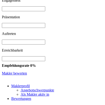
Engagement
Präsentation
Auftreten
Erreichbarkeit
Empfehlungsrate 0%
Makler bewerten
Maklerprofil
Angebotschwerpunkte
Als Makler aktiv in
Bewertungen