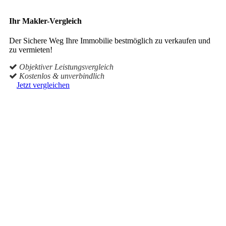
Ihr Makler-Vergleich
Der Sichere Weg Ihre Immobilie bestmöglich zu verkaufen und
zu vermieten!
Objektiver Leistungsvergleich
Kostenlos & unverbindlich
Jetzt vergleichen