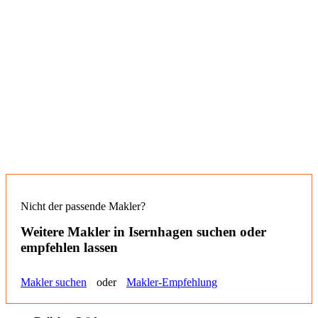
Nicht der passende Makler?
Weitere Makler in
Isernhagen
suchen oder
empfehlen lassen
Makler suchen
oder
Makler-Empfehlung