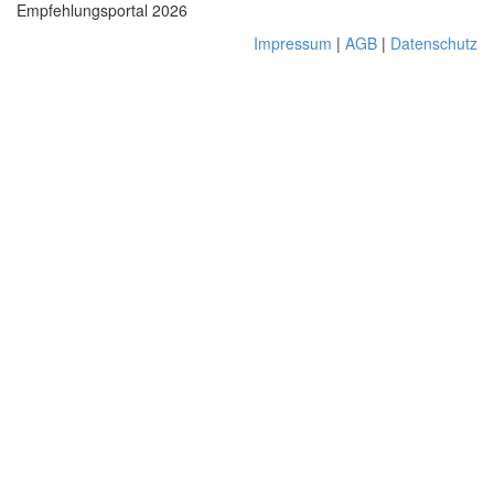
Empfehlungsportal 2026
Impressum
|
AGB
|
Datenschutz