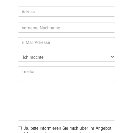
Ja, bitte informieren Sie mich über Ihr Angebot.