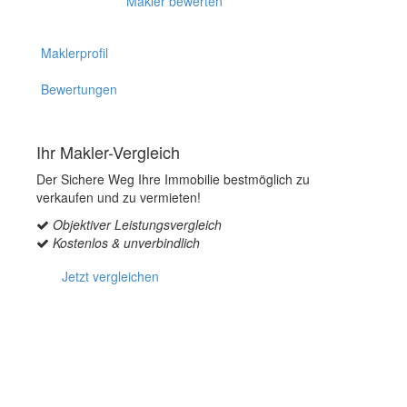
Makler bewerten
Maklerprofil
Bewertungen
Ihr Makler-Vergleich
Der Sichere Weg Ihre Immobilie bestmöglich zu
verkaufen und zu vermieten!
Objektiver Leistungsvergleich
Kostenlos & unverbindlich
Jetzt vergleichen