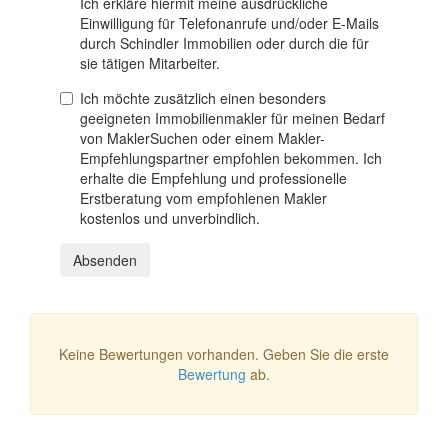
Ich erkläre hiermit meine ausdrückliche
Einwilligung für Telefonanrufe und/oder E-Mails
durch Schindler Immobilien oder durch die für
sie tätigen Mitarbeiter.
Ich möchte zusätzlich einen besonders
geeigneten Immobilienmakler für meinen Bedarf
von MaklerSuchen oder einem Makler-
Empfehlungspartner empfohlen bekommen. Ich
erhalte die Empfehlung und professionelle
Erstberatung vom empfohlenen Makler
kostenlos und unverbindlich.
Absenden
Keine Bewertungen vorhanden. Geben Sie die erste
Bewertung
ab.