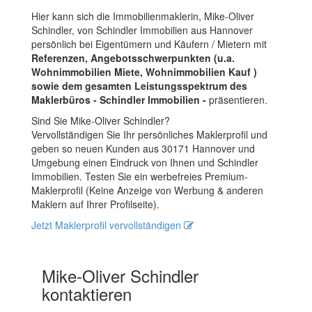
Hier kann sich die Immobilienmaklerin, Mike-Oliver
Schindler, von Schindler Immobilien aus Hannover
persönlich bei Eigentümern und Käufern / Mietern mit
Referenzen, Angebotsschwerpunkten (u.a.
Wohnimmobilien Miete, Wohnimmobilien Kauf )
sowie dem gesamten Leistungsspektrum des
Maklerbüros - Schindler Immobilien -
präsentieren.
Sind Sie Mike-Oliver Schindler?
Vervollständigen Sie Ihr persönliches Maklerprofil und
geben so neuen Kunden aus 30171 Hannover und
Umgebung einen Eindruck von Ihnen und Schindler
Immobilien. Testen Sie ein werbefreies Premium-
Maklerprofil (Keine Anzeige von Werbung & anderen
Maklern auf Ihrer Profilseite).
Jetzt Maklerprofil vervollständigen
Mike-Oliver Schindler
kontaktieren