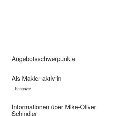
Angebotsschwerpunkte
Wohnimmobilien Miete
Wohnimmobilien Kauf
Als Makler aktiv in
Hannover
Informationen über Mike-Oliver
Schindler