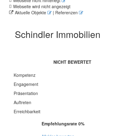
Webseite nicht hinterlegt
Webseite wird nicht angezeigt
Aktuelle Objekte
| Referenzen
Schindler Immobilien
NICHT BEWERTET
Kompetenz
Engagement
Präsentation
Auftreten
Erreichbarkeit
Empfehlungsrate 0%