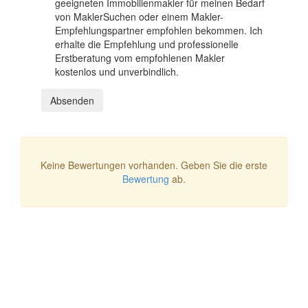
geeigneten Immobilienmakler für meinen Bedarf
von MaklerSuchen oder einem Makler-
Empfehlungspartner empfohlen bekommen. Ich
erhalte die Empfehlung und professionelle
Erstberatung vom empfohlenen Makler
kostenlos und unverbindlich.
Absenden
Keine Bewertungen vorhanden. Geben Sie die erste
Bewertung
ab.