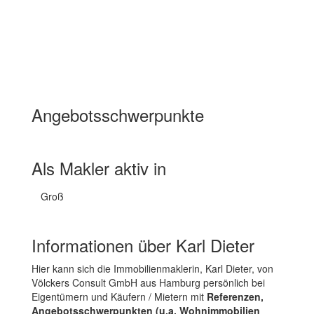
Angebotsschwerpunkte
Wohnimmobilien Miete
Wohnimmobilien Kauf
Als Makler aktiv in
Groß
Informationen über Karl Dieter
Hier kann sich die Immobilienmaklerin, Karl Dieter, von
Völckers Consult GmbH aus Hamburg persönlich bei
Eigentümern und Käufern / Mietern mit
Referenzen,
Angebotsschwerpunkten (u.a. Wohnimmobilien