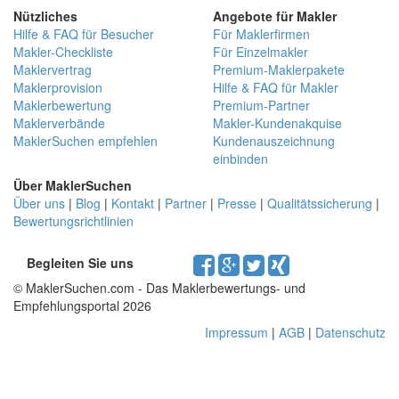
Nützliches
Angebote für Makler
Hilfe & FAQ für Besucher
Für Maklerfirmen
Makler-Checkliste
Für Einzelmakler
Maklervertrag
Premium-Maklerpakete
Maklerprovision
Hilfe & FAQ für Makler
Maklerbewertung
Premium-Partner
Maklerverbände
Makler-Kundenakquise
MaklerSuchen empfehlen
Kundenauszeichnung
einbinden
Über MaklerSuchen
Über uns
|
Blog
|
Kontakt
|
Partner
|
Presse
|
Qualitätssicherung
|
Bewertungsrichtlinien
Begleiten Sie uns
© MaklerSuchen.com - Das Maklerbewertungs- und
Empfehlungsportal 2026
Impressum
|
AGB
|
Datenschutz