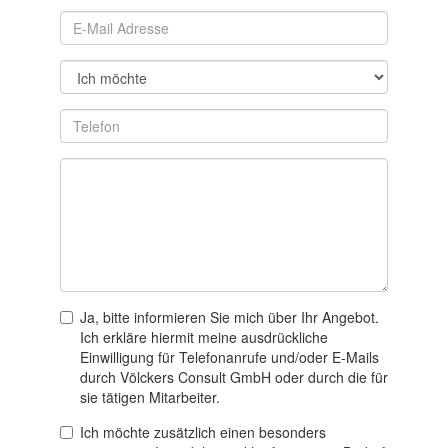
Ja, bitte informieren Sie mich über Ihr Angebot.
Ich erkläre hiermit meine ausdrückliche
Einwilligung für Telefonanrufe und/oder E-Mails
durch Völckers Consult GmbH oder durch die für
sie tätigen Mitarbeiter.
Ich möchte zusätzlich einen besonders