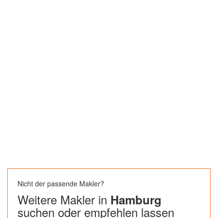
Nicht der passende Makler?
Weitere Makler in
Hamburg
suchen oder empfehlen lassen