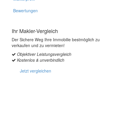
Bewertungen
Ihr Makler-Vergleich
Der Sichere Weg Ihre Immobilie bestmöglich zu
verkaufen und zu vermieten!
Objektiver Leistungsvergleich
Kostenlos & unverbindlich
Jetzt vergleichen