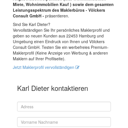
Miete, Wohnimmobilien Kauf ) sowie dem gesamten
Leistungsspektrum des Maklerbüros - Völckers
Consult GmbH -
präsentieren.
Sind Sie Karl Dieter?
Vervollständigen Sie Ihr persönliches Maklerprofil und
geben so neuen Kunden aus 22453 Hamburg und
Umgebung einen Eindruck von Ihnen und Völckers
Consult GmbH. Testen Sie ein werbefreies Premium-
Maklerprofil (Keine Anzeige von Werbung & anderen
Maklern auf Ihrer Profilseite).
Jetzt Maklerprofil vervollständigen
Karl Dieter kontaktieren