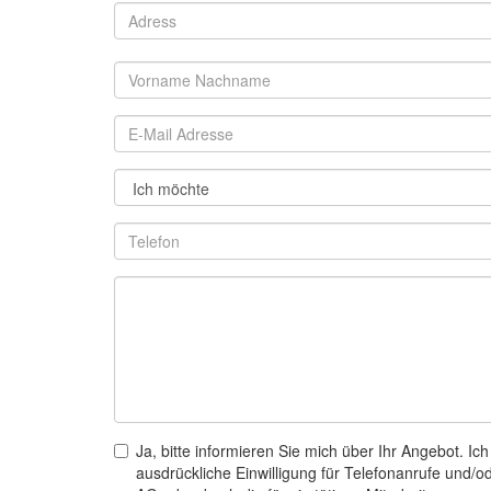
Ja, bitte informieren Sie mich über Ihr Angebot. Ich
ausdrückliche Einwilligung für Telefonanrufe und/o