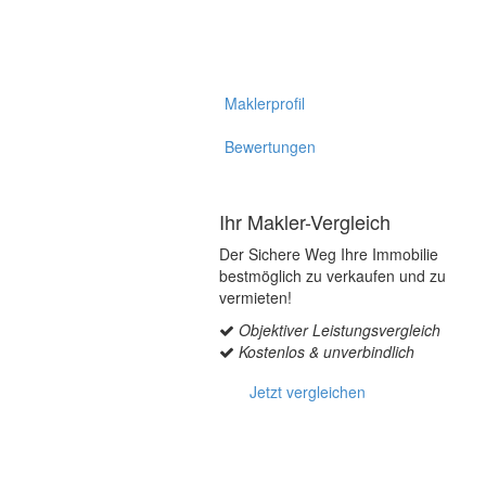
Maklerprofil
Bewertungen
Ihr Makler-Vergleich
Der Sichere Weg Ihre Immobilie
bestmöglich zu verkaufen und zu
vermieten!
Objektiver Leistungsvergleich
Kostenlos & unverbindlich
Jetzt vergleichen