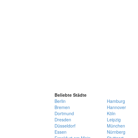
Beliebte Städte
Berlin
Hamburg
Bremen
Hannover
Dortmund
Köln
Dresden
Leipzig
Düsseldorf
München
Essen
Nürnberg