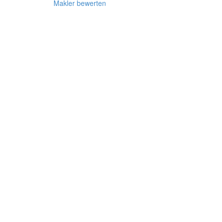
Makler bewerten