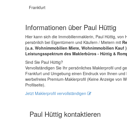
Frankfurt
Informationen über Paul Hüttig
Hier kann sich die Immobilienmaklerin, Paul Hüttig, von
persönlich bei Eigentümern und Käufern / Mietern mit
Re
(u.a. Wohnimmobilien Miete, Wohnimmobilien Kauf 
Leistungsspektrum des Maklerbüros - Hüttig & Rom
Sind Sie Paul Hüttig?
Vervollständigen Sie Ihr persönliches Maklerprofil und
Frankfurt und Umgebung einen Eindruck von Ihnen und H
werbefreies Premium-Maklerprofil (Keine Anzeige von W
Profilseite).
Jetzt Maklerprofil vervollständigen
Paul Hüttig kontaktieren