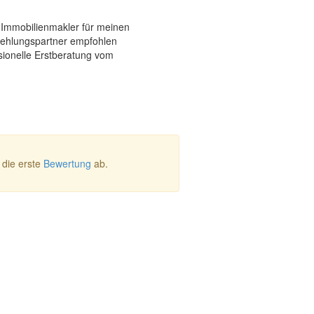
 Immobilienmakler für meinen
ehlungspartner empfohlen
ionelle Erstberatung vom
die erste
Bewertung
ab.