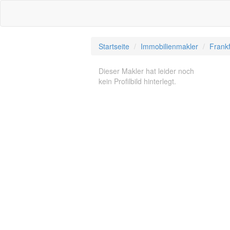
Startseite
Immobilienmakler
Frankf
Dieser Makler hat leider noch
kein Profilbild hinterlegt.