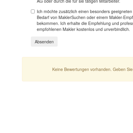
AG oder durch die für sie tätigen Mitarbeiter.
Ich möchte zusätzlich einen besonders geeigneten
Bedarf von MaklerSuchen oder einem Makler-Empf
bekommen. Ich erhalte die Empfehlung und profess
empfohlenen Makler kostenlos und unverbindlich.
Absenden
Keine Bewertungen vorhanden. Geben Sie 