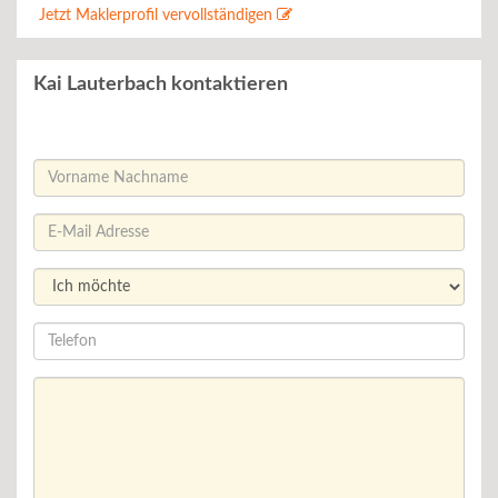
Jetzt Maklerprofil vervollständigen
Kai Lauterbach kontaktieren