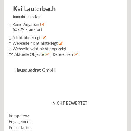
Kai Lauterbach
Immobilienmakler
Keine Angaben
60329 Frankfurt
Nicht hinterlegt
Webseite nicht hinterlegt
Webseite wird nicht angezeigt
Aktuelle Objekte
| Referenzen
Hausquadrat GmbH
NICHT BEWERTET
Kompetenz
Engagement
Präsentation