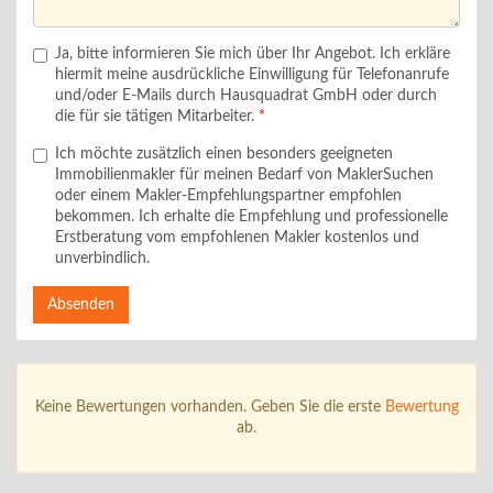
Ja, bitte informieren Sie mich über Ihr Angebot. Ich erkläre
hiermit meine ausdrückliche Einwilligung für Telefonanrufe
und/oder E-Mails durch Hausquadrat GmbH oder durch
die für sie tätigen Mitarbeiter.
Ich möchte zusätzlich einen besonders geeigneten
Immobilienmakler für meinen Bedarf von MaklerSuchen
oder einem Makler-Empfehlungspartner empfohlen
bekommen. Ich erhalte die Empfehlung und professionelle
Erstberatung vom empfohlenen Makler kostenlos und
unverbindlich.
Absenden
Keine Bewertungen vorhanden. Geben Sie die erste
Bewertung
ab.