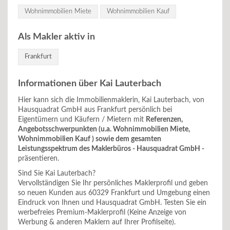
Wohnimmobilien Miete
Wohnimmobilien Kauf
Als Makler aktiv in
Frankfurt
Informationen über Kai Lauterbach
Hier kann sich die Immobilienmaklerin, Kai Lauterbach, von
Hausquadrat GmbH aus Frankfurt persönlich bei
Eigentümern und Käufern / Mietern mit
Referenzen,
Angebotsschwerpunkten (u.a. Wohnimmobilien Miete,
Wohnimmobilien Kauf ) sowie dem gesamten
Leistungsspektrum des Maklerbüros - Hausquadrat GmbH -
präsentieren.
Sind Sie Kai Lauterbach?
Vervollständigen Sie Ihr persönliches Maklerprofil und geben
so neuen Kunden aus 60329 Frankfurt und Umgebung einen
Eindruck von Ihnen und Hausquadrat GmbH. Testen Sie ein
werbefreies Premium-Maklerprofil (Keine Anzeige von
Werbung & anderen Maklern auf Ihrer Profilseite).