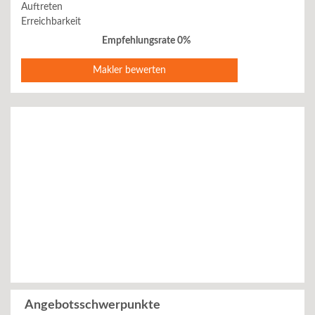
Auftreten
Erreichbarkeit
Empfehlungsrate 0%
Makler bewerten
Angebotsschwerpunkte