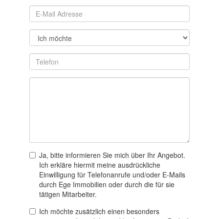
Ja, bitte informieren Sie mich über Ihr Angebot.
Ich erkläre hiermit meine ausdrückliche
Einwilligung für Telefonanrufe und/oder E-Mails
durch Ege Immobilien oder durch die für sie
tätigen Mitarbeiter.
Ich möchte zusätzlich einen besonders