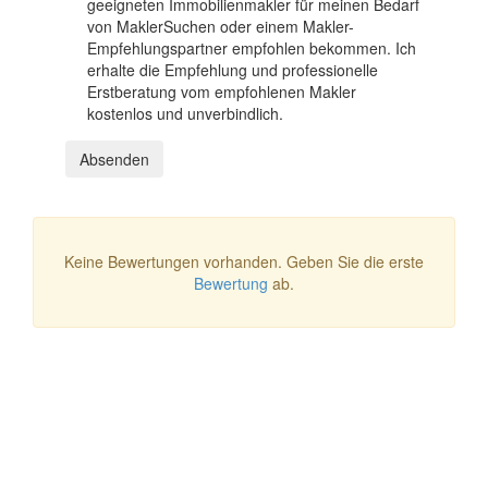
geeigneten Immobilienmakler für meinen Bedarf
von MaklerSuchen oder einem Makler-
Empfehlungspartner empfohlen bekommen. Ich
erhalte die Empfehlung und professionelle
Erstberatung vom empfohlenen Makler
kostenlos und unverbindlich.
Absenden
Keine Bewertungen vorhanden. Geben Sie die erste
Bewertung
ab.