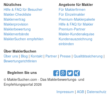
Nützliches
Angebote für Makler
Hilfe & FAQ für Besucher
Für Maklerfirmen
Makler-Checkliste
Für Einzelmakler
Maklervertrag
Premium-Maklerpakete
Maklerprovision
Hilfe & FAQ für Makler
Maklerbewertung
Premium-Partner
Maklerverbände
Makler-Kundenakquise
MaklerSuchen empfehlen
Kundenauszeichnung
einbinden
Über MaklerSuchen
Über uns
|
Blog
|
Kontakt
|
Partner
|
Presse
|
Qualitätssicherung
|
Bewertungsrichtlinien
Begleiten Sie uns
© MaklerSuchen.com - Das Maklerbewertungs- und
Empfehlungsportal 2026
Impressum
|
AGB
|
Datenschutz