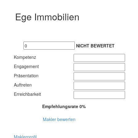
Ege Immobilien
NICHT BEWERTET
Kompetenz
Engagement
Präsentation
Auftreten
Erreichbarkeit
Empfehlungsrate 0%
Makler bewerten
Maklerprofil