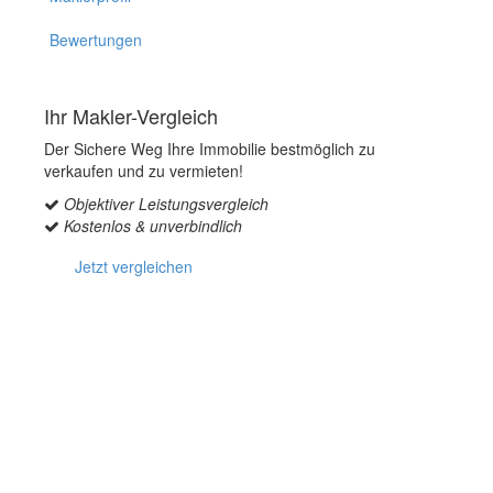
Bewertungen
Ihr Makler-Vergleich
Der Sichere Weg Ihre Immobilie bestmöglich zu
verkaufen und zu vermieten!
Objektiver Leistungsvergleich
Kostenlos & unverbindlich
Jetzt vergleichen