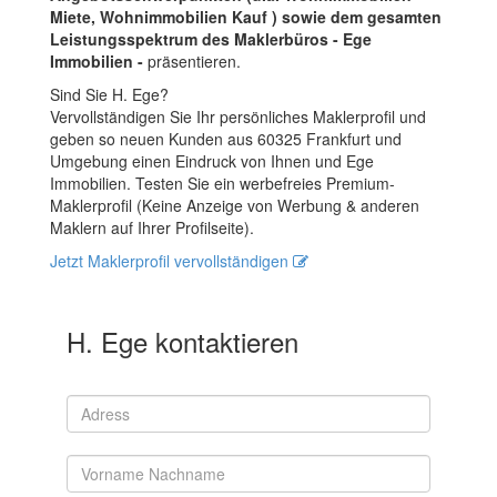
Miete, Wohnimmobilien Kauf ) sowie dem gesamten
Leistungsspektrum des Maklerbüros - Ege
Immobilien -
präsentieren.
Sind Sie H. Ege?
Vervollständigen Sie Ihr persönliches Maklerprofil und
geben so neuen Kunden aus 60325 Frankfurt und
Umgebung einen Eindruck von Ihnen und Ege
Immobilien. Testen Sie ein werbefreies Premium-
Maklerprofil (Keine Anzeige von Werbung & anderen
Maklern auf Ihrer Profilseite).
Jetzt Maklerprofil vervollständigen
H. Ege kontaktieren