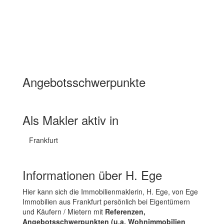
Angebotsschwerpunkte
Wohnimmobilien Miete
Wohnimmobilien Kauf
Als Makler aktiv in
Frankfurt
Informationen über H. Ege
Hier kann sich die Immobilienmaklerin, H. Ege, von Ege
Immobilien aus Frankfurt persönlich bei Eigentümern
und Käufern / Mietern mit
Referenzen,
Angebotsschwerpunkten (u.a. Wohnimmobilien