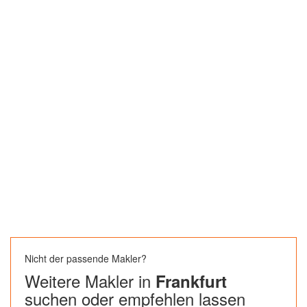
Nicht der passende Makler?
Weitere Makler in
Frankfurt
suchen oder empfehlen lassen