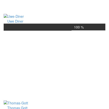
Uwe Diner
100 %
Thomas Gott