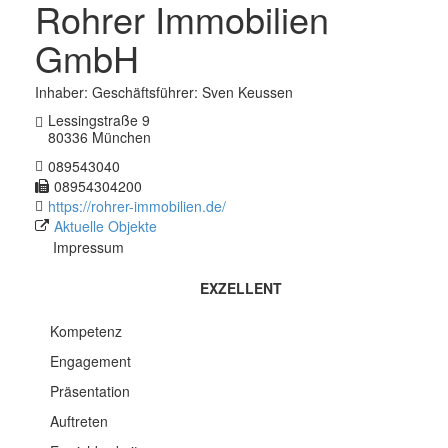
Rohrer Immobilien
GmbH
Inhaber: Geschäftsführer: Sven Keussen
Lessingstraße 9
80336 München
089543040
08954304200
https://rohrer-immobilien.de/
Aktuelle Objekte
Impressum
EXZELLENT
Kompetenz
Engagement
Präsentation
Auftreten