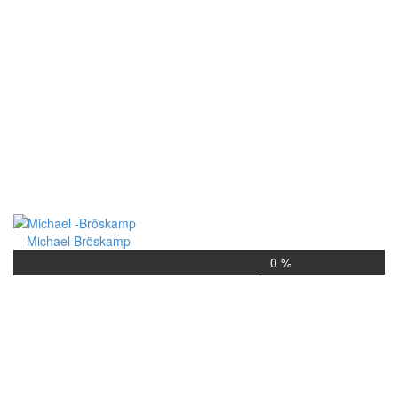
Michael Bröskamp
0 %