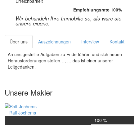
Erreichbarkeit
Empfehlungsrate 100%
Wir behandeln Ihre Immobilie so, als wäre sie
unsere eigene.
Über uns
Auszeichnungen
Interview
Kontakt
An uns gestellte Aufgaben zu Ende führen und sich neuen
Herausforderungen stellen…, … das ist einer unserer
Leitgedanken.
Unsere Makler
Ralf Jochems
100 %