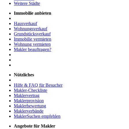
Weitere Städte
Immobilie anbieten
Hausverkauf
Wohnungsverkauf
Grundstücksverkauf
Immobilie vermieten
Wohnung vermieten
Makler beauftragen?
Nützliches
Hilfe & FAQ für Besucher
Makler-Checkliste
Maklervertrag
Maklerprovision
Maklerbewertung
Maklerverbände
MaklerSuchen empfehlen
Angebote für Makler