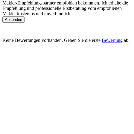
Makler-Empfehlungspartner empfohlen bekommen. Ich erhalte die
Empfehlung und professionelle Erstberatung vom empfohlenen
Makler kostenlos und unverbindlich.
Absenden
Keine Bewertungen vorhanden. Geben Sie die erste
Bewertung
ab.