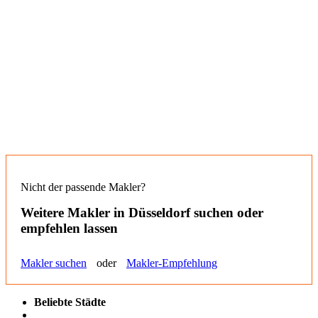
Nicht der passende Makler?
Weitere Makler in
Düsseldorf
suchen oder
empfehlen lassen
Makler suchen
oder
Makler-Empfehlung
Beliebte Städte