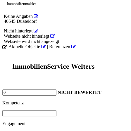
Immobilienmakler
Keine Angaben
40545 Düsseldorf
Nicht hinterlegt
Webseite nicht hinterlegt
Webseite wird nicht angezeigt
Aktuelle Objekte
| Referenzen
ImmobilienService Welters
NICHT BEWERTET
Kompetenz
Engagement