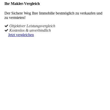
Ihr Makler-Vergleich
Der Sichere Weg Ihre Immobilie bestmöglich zu verkaufen und
zu vermieten!
Objektiver Leistungsvergleich
Kostenlos & unverbindlich
Jetzt vergleichen