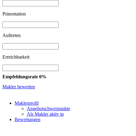
Präsentation
Auftreten
Erreichbarkeit
Empfehlungsrate 0%
Makler bewerten
Maklerprofil
Angebotschwerpunkte
Als Makler aktiv in
Bewertungen