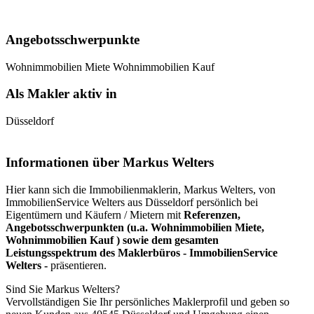
Angebotsschwerpunkte
Wohnimmobilien Miete
Wohnimmobilien Kauf
Als Makler aktiv in
Düsseldorf
Informationen über Markus Welters
Hier kann sich die Immobilienmaklerin, Markus Welters, von
ImmobilienService Welters aus Düsseldorf persönlich bei
Eigentümern und Käufern / Mietern mit
Referenzen,
Angebotsschwerpunkten (u.a. Wohnimmobilien Miete,
Wohnimmobilien Kauf ) sowie dem gesamten
Leistungsspektrum des Maklerbüros - ImmobilienService
Welters -
präsentieren.
Sind Sie Markus Welters?
Vervollständigen Sie Ihr persönliches Maklerprofil und geben so