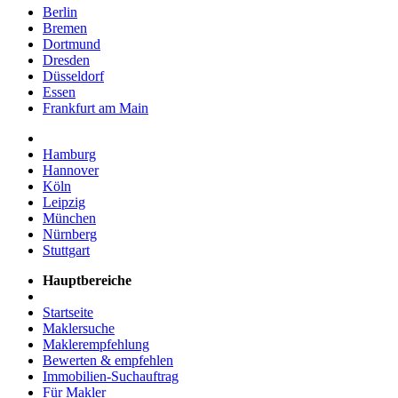
Berlin
Bremen
Dortmund
Dresden
Düsseldorf
Essen
Frankfurt am Main
Hamburg
Hannover
Köln
Leipzig
München
Nürnberg
Stuttgart
Hauptbereiche
Startseite
Maklersuche
Maklerempfehlung
Bewerten & empfehlen
Immobilien-Suchauftrag
Für Makler