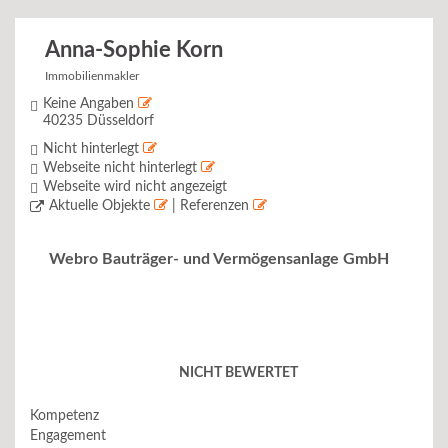
Anna-Sophie Korn
Immobilienmakler
Keine Angaben
40235 Düsseldorf
Nicht hinterlegt
Webseite nicht hinterlegt
Webseite wird nicht angezeigt
Aktuelle Objekte
| Referenzen
Webro Bauträger- und Vermögensanlage GmbH
NICHT BEWERTET
Kompetenz
Engagement