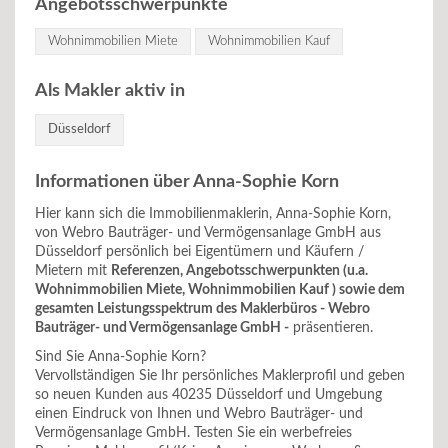
Angebotsschwerpunkte
Wohnimmobilien Miete
Wohnimmobilien Kauf
Als Makler aktiv in
Düsseldorf
Informationen über Anna-Sophie Korn
Hier kann sich die Immobilienmaklerin, Anna-Sophie Korn,
von Webro Bauträger- und Vermögensanlage GmbH aus
Düsseldorf persönlich bei Eigentümern und Käufern /
Mietern mit
Referenzen, Angebotsschwerpunkten (u.a.
Wohnimmobilien Miete, Wohnimmobilien Kauf ) sowie dem
gesamten Leistungsspektrum des Maklerbüros - Webro
Bauträger- und Vermögensanlage GmbH -
präsentieren.
Sind Sie Anna-Sophie Korn?
Vervollständigen Sie Ihr persönliches Maklerprofil und geben
so neuen Kunden aus 40235 Düsseldorf und Umgebung
einen Eindruck von Ihnen und Webro Bauträger- und
Vermögensanlage GmbH. Testen Sie ein werbefreies