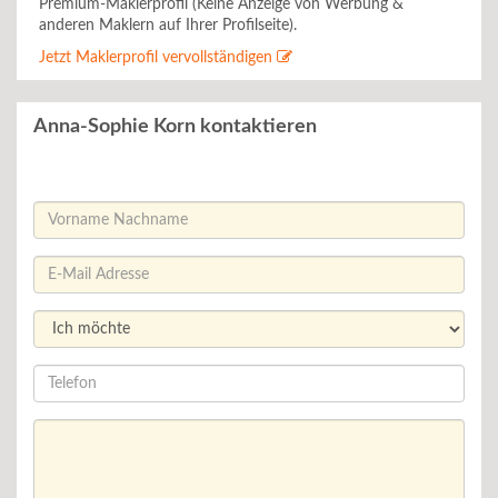
Premium-Maklerprofil (Keine Anzeige von Werbung &
anderen Maklern auf Ihrer Profilseite).
Jetzt Maklerprofil vervollständigen
Anna-Sophie Korn kontaktieren