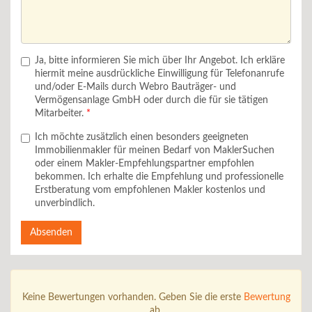
Ja, bitte informieren Sie mich über Ihr Angebot. Ich erkläre
hiermit meine ausdrückliche Einwilligung für Telefonanrufe
und/oder E-Mails durch Webro Bauträger- und
Vermögensanlage GmbH oder durch die für sie tätigen
Mitarbeiter.
Ich möchte zusätzlich einen besonders geeigneten
Immobilienmakler für meinen Bedarf von MaklerSuchen
oder einem Makler-Empfehlungspartner empfohlen
bekommen. Ich erhalte die Empfehlung und professionelle
Erstberatung vom empfohlenen Makler kostenlos und
unverbindlich.
Absenden
Keine Bewertungen vorhanden. Geben Sie die erste
Bewertung
ab.