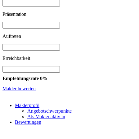
Präsentation
Auftreten
Erreichbarkeit
Empfehlungsrate 0%
Makler bewerten
Maklerprofil
Angebotschwerpunkte
Als Makler aktiv in
Bewertungen