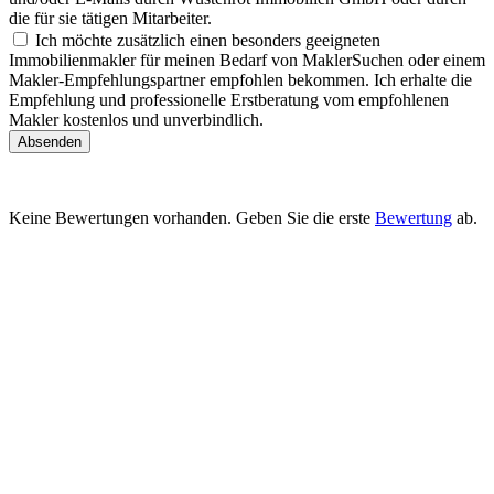
die für sie tätigen Mitarbeiter.
Ich möchte zusätzlich einen besonders geeigneten
Immobilienmakler für meinen Bedarf von MaklerSuchen oder einem
Makler-Empfehlungspartner empfohlen bekommen. Ich erhalte die
Empfehlung und professionelle Erstberatung vom empfohlenen
Makler kostenlos und unverbindlich.
Absenden
Keine Bewertungen vorhanden. Geben Sie die erste
Bewertung
ab.