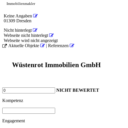
Immobilienmakler
Keine Angaben
01309 Dresden
Nicht hinterlegt
Webseite nicht hinterlegt
Webseite wird nicht angezeigt
Aktuelle Objekte
| Referenzen
Wüstenrot Immobilien GmbH
NICHT BEWERTET
Kompetenz
Engagement