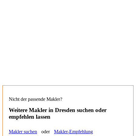
Nicht der passende Makler?
Weitere Makler in
Dresden
suchen oder
empfehlen lassen
Makler suchen
oder
Makler-Empfehlung