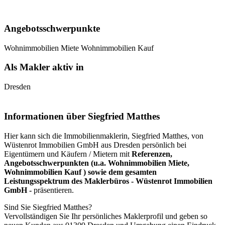
Angebotsschwerpunkte
Wohnimmobilien Miete
Wohnimmobilien Kauf
Als Makler aktiv in
Dresden
Informationen über Siegfried Matthes
Hier kann sich die Immobilienmaklerin, Siegfried Matthes, von
Wüstenrot Immobilien GmbH aus Dresden persönlich bei
Eigentümern und Käufern / Mietern mit
Referenzen,
Angebotsschwerpunkten (u.a. Wohnimmobilien Miete,
Wohnimmobilien Kauf ) sowie dem gesamten
Leistungsspektrum des Maklerbüros - Wüstenrot Immobilien
GmbH -
präsentieren.
Sind Sie Siegfried Matthes?
Vervollständigen Sie Ihr persönliches Maklerprofil und geben so