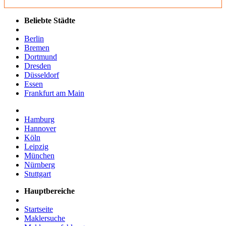
Beliebte Städte
Berlin
Bremen
Dortmund
Dresden
Düsseldorf
Essen
Frankfurt am Main
Hamburg
Hannover
Köln
Leipzig
München
Nürnberg
Stuttgart
Hauptbereiche
Startseite
Maklersuche