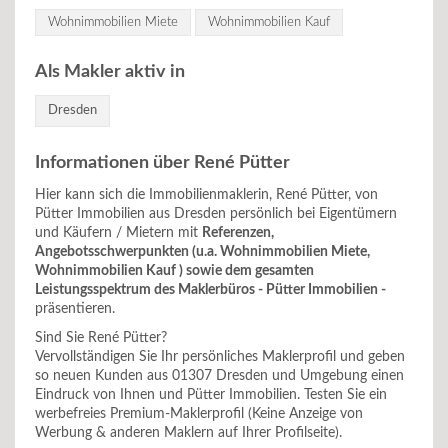
Wohnimmobilien Miete
Wohnimmobilien Kauf
Als Makler aktiv in
Dresden
Informationen über René Pütter
Hier kann sich die Immobilienmaklerin, René Pütter, von
Pütter Immobilien aus Dresden persönlich bei Eigentümern
und Käufern / Mietern mit
Referenzen,
Angebotsschwerpunkten (u.a. Wohnimmobilien Miete,
Wohnimmobilien Kauf ) sowie dem gesamten
Leistungsspektrum des Maklerbüros - Pütter Immobilien -
präsentieren.
Sind Sie René Pütter?
Vervollständigen Sie Ihr persönliches Maklerprofil und geben
so neuen Kunden aus 01307 Dresden und Umgebung einen
Eindruck von Ihnen und Pütter Immobilien. Testen Sie ein
werbefreies Premium-Maklerprofil (Keine Anzeige von
Werbung & anderen Maklern auf Ihrer Profilseite).