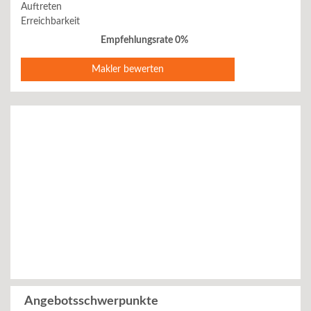
Auftreten
Erreichbarkeit
Empfehlungsrate 0%
Makler bewerten
Angebotsschwerpunkte