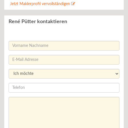
Jetzt Maklerprofil vervollständigen
René Pütter kontaktieren