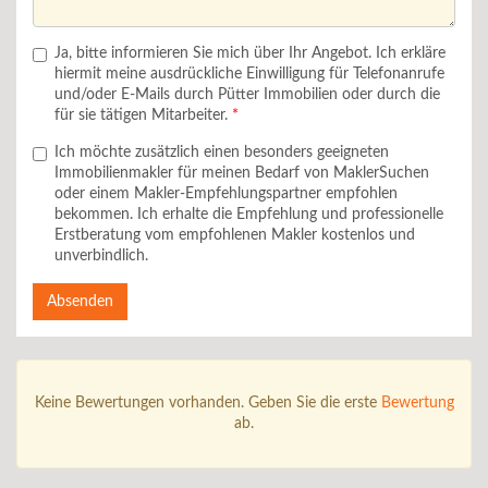
Ja, bitte informieren Sie mich über Ihr Angebot. Ich erkläre
hiermit meine ausdrückliche Einwilligung für Telefonanrufe
und/oder E-Mails durch Pütter Immobilien oder durch die
für sie tätigen Mitarbeiter.
Ich möchte zusätzlich einen besonders geeigneten
Immobilienmakler für meinen Bedarf von MaklerSuchen
oder einem Makler-Empfehlungspartner empfohlen
bekommen. Ich erhalte die Empfehlung und professionelle
Erstberatung vom empfohlenen Makler kostenlos und
unverbindlich.
Absenden
Keine Bewertungen vorhanden. Geben Sie die erste
Bewertung
ab.