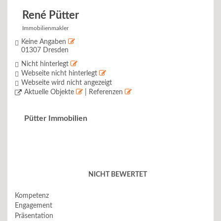
René Pütter
Immobilienmakler
Keine Angaben
01307 Dresden
Nicht hinterlegt
Webseite nicht hinterlegt
Webseite wird nicht angezeigt
Aktuelle Objekte
| Referenzen
Pütter Immobilien
NICHT BEWERTET
Kompetenz
Engagement
Präsentation