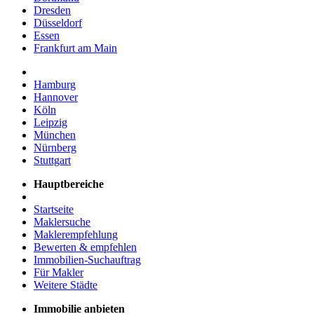
Dresden
Düsseldorf
Essen
Frankfurt am Main
Hamburg
Hannover
Köln
Leipzig
München
Nürnberg
Stuttgart
Hauptbereiche
Startseite
Maklersuche
Maklerempfehlung
Bewerten & empfehlen
Immobilien-Suchauftrag
Für Makler
Weitere Städte
Immobilie anbieten