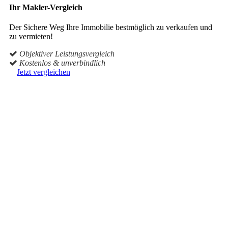
Ihr Makler-Vergleich
Der Sichere Weg Ihre Immobilie bestmöglich zu verkaufen und
zu vermieten!
Objektiver Leistungsvergleich
Kostenlos & unverbindlich
Jetzt vergleichen