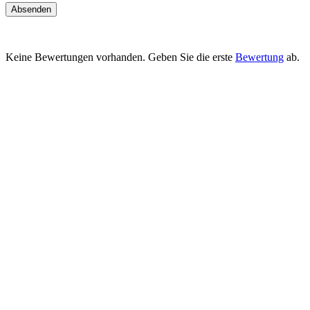
Absenden
Keine Bewertungen vorhanden. Geben Sie die erste
Bewertung
ab.