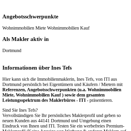
Angebotsschwerpunkte
Wohnimmobilien Miete
Wohnimmobilien Kauf
Als Makler aktiv in
Dortmund
Informationen über Ines Tefs
Hier kann sich die Immobilienmaklerin, Ines Tefs, von ITI aus
Dortmund persönlich bei Eigentümern und Käufern / Mietern mit
Referenzen, Angebotsschwerpunkten (u.a. Wohnimmobilien
Miete, Wohnimmobilien Kauf ) sowie dem gesamten
Leistungsspektrum des Maklerbüros - ITI -
präsentieren.
Sind Sie Ines Tefs?
Vervollständigen Sie Ihr persönliches Maklerprofil und geben so
neuen Kunden aus 44141 Dortmund und Umgebung einen
Eindruck von Ihnen und ITI. Testen Sie ein werbefreies Premium-