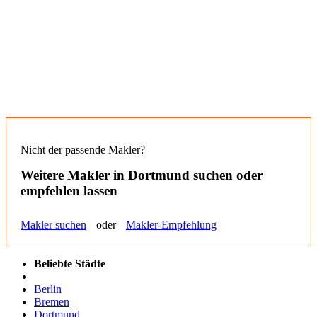
Nicht der passende Makler?
Weitere Makler in
Dortmund
suchen oder
empfehlen lassen
Makler suchen
oder
Makler-Empfehlung
Beliebte Städte
Berlin
Bremen
Dortmund