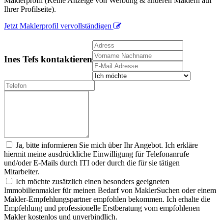
Maklerprofil (Keine Anzeige von Werbung & anderen Maklern auf
Ihrer Profilseite).
Jetzt Maklerprofil vervollständigen
Ines Tefs kontaktieren
Ja, bitte informieren Sie mich über Ihr Angebot. Ich erkläre
hiermit meine ausdrückliche Einwilligung für Telefonanrufe
und/oder E-Mails durch ITI oder durch die für sie tätigen
Mitarbeiter.
Ich möchte zusätzlich einen besonders geeigneten
Immobilienmakler für meinen Bedarf von MaklerSuchen oder einem
Makler-Empfehlungspartner empfohlen bekommen. Ich erhalte die
Empfehlung und professionelle Erstberatung vom empfohlenen
Makler kostenlos und unverbindlich.