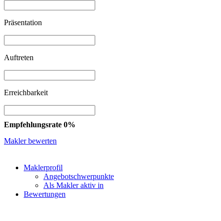
Präsentation
Auftreten
Erreichbarkeit
Empfehlungsrate 0%
Makler bewerten
Maklerprofil
Angebotschwerpunkte
Als Makler aktiv in
Bewertungen