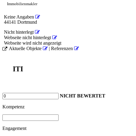
Immobilienmakler
Keine Angaben
44141 Dortmund
Nicht hinterlegt
Webseite nicht hinterlegt
Webseite wird nicht angezeigt
Aktuelle Objekte
| Referenzen
ITI
NICHT BEWERTET
Kompetenz
Engagement