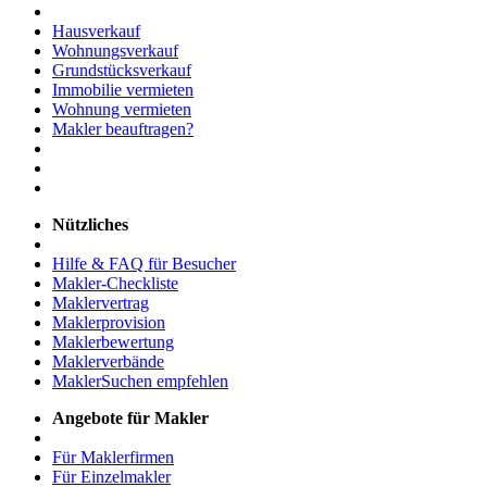
Hausverkauf
Wohnungsverkauf
Grundstücksverkauf
Immobilie vermieten
Wohnung vermieten
Makler beauftragen?
Nützliches
Hilfe & FAQ für Besucher
Makler-Checkliste
Maklervertrag
Maklerprovision
Maklerbewertung
Maklerverbände
MaklerSuchen empfehlen
Angebote für Makler
Für Maklerfirmen
Für Einzelmakler