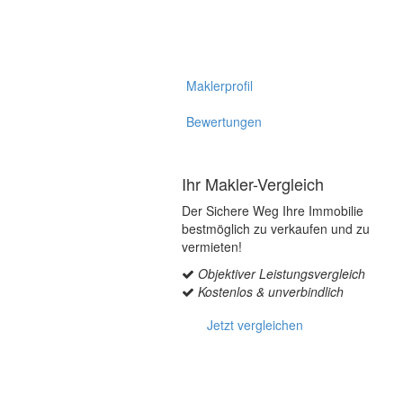
Maklerprofil
Bewertungen
Ihr Makler-Vergleich
Der Sichere Weg Ihre Immobilie
bestmöglich zu verkaufen und zu
vermieten!
Objektiver Leistungsvergleich
Kostenlos & unverbindlich
Jetzt vergleichen