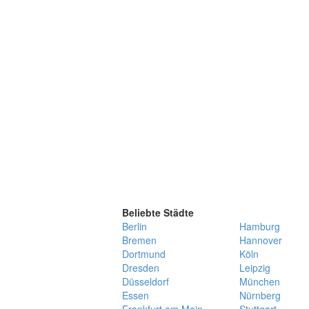
Beliebte Städte
Berlin
Hamburg
Bremen
Hannover
Dortmund
Köln
Dresden
Leipzig
Düsseldorf
München
Essen
Nürnberg