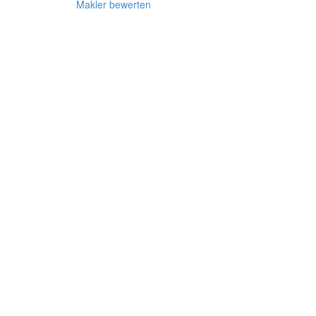
Makler bewerten