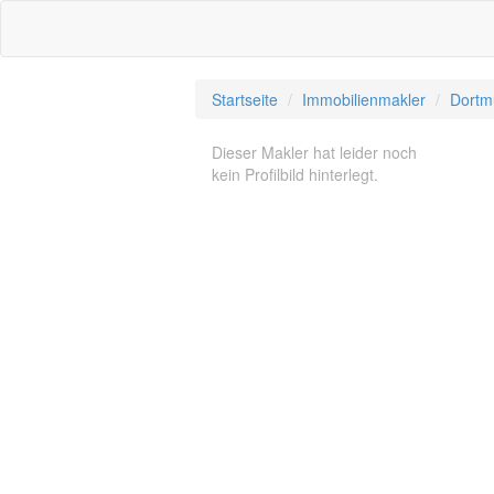
Startseite
Immobilienmakler
Dortm
Dieser Makler hat leider noch
kein Profilbild hinterlegt.