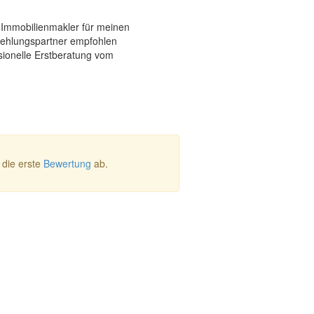
 Immobilienmakler für meinen
ehlungspartner empfohlen
ionelle Erstberatung vom
die erste
Bewertung
ab.