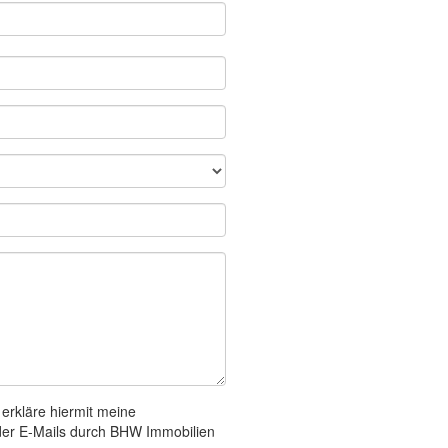
 erkläre hiermit meine
oder E-Mails durch BHW Immobilien