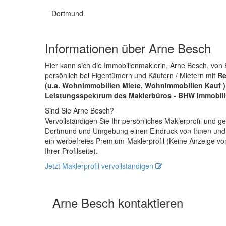
Dortmund
Informationen über Arne Besch
Hier kann sich die Immobilienmaklerin, Arne Besch, v
persönlich bei Eigentümern und Käufern / Mietern mit
Re
(u.a. Wohnimmobilien Miete, Wohnimmobilien Kauf 
Leistungsspektrum des Maklerbüros - BHW Immobil
Sind Sie Arne Besch?
Vervollständigen Sie Ihr persönliches Maklerprofil und
Dortmund und Umgebung einen Eindruck von Ihnen und
ein werbefreies Premium-Maklerprofil (Keine Anzeige v
Ihrer Profilseite).
Jetzt Maklerprofil vervollständigen
Arne Besch kontaktieren