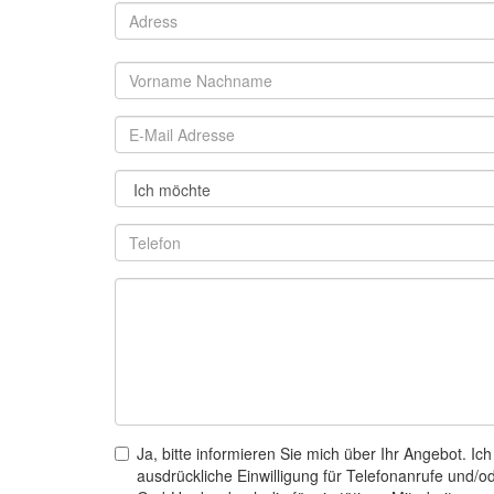
Ja, bitte informieren Sie mich über Ihr Angebot. Ich
ausdrückliche Einwilligung für Telefonanrufe und/