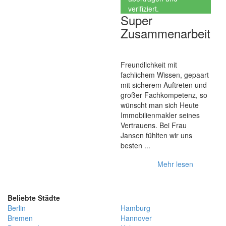
verifiziert.
Super
Zusammenarbeit
Freundlichkeit mit
fachlichem Wissen, gepaart
mit sicherem Auftreten und
großer Fachkompetenz, so
wünscht man sich Heute
Immobilienmakler seines
Vertrauens. Bei Frau
Jansen fühlten wir uns
besten ...
Mehr lesen
Beliebte Städte
Berlin
Hamburg
Bremen
Hannover