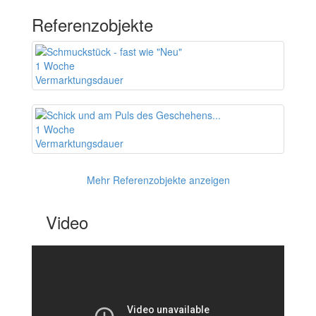
Englisch
Referenzobjekte
1 Woche
Vermarktungsdauer
1 Woche
Vermarktungsdauer
Mehr Referenzobjekte anzeigen
Video