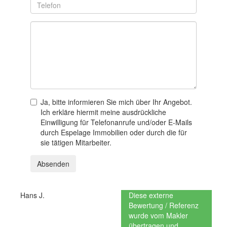
Ja, bitte informieren Sie mich über Ihr Angebot.
Ich erkläre hiermit meine ausdrückliche
Einwilligung für Telefonanrufe und/oder E-Mails
durch Espelage Immobilien oder durch die für
sie tätigen Mitarbeiter.
Absenden
Hans J.
Diese externe
Bewertung / Referenz
wurde vom Makler
übertragen und