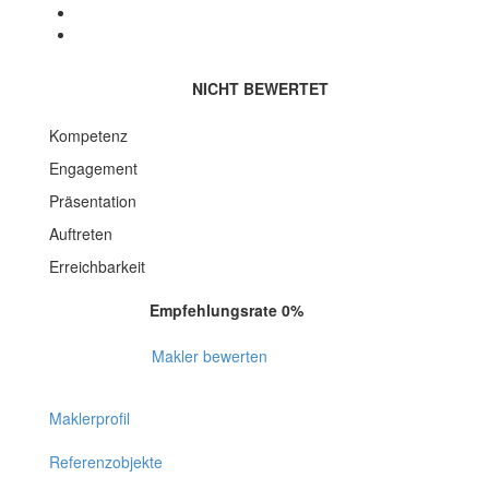
NICHT BEWERTET
Kompetenz
Engagement
Präsentation
Auftreten
Erreichbarkeit
Empfehlungsrate 0%
Makler bewerten
Maklerprofil
Referenzobjekte