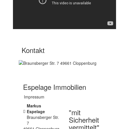
Kontakt
Espelage Immobilien
Impressum
Markus
"mit
Espelage
Braunsberger Str.
Sicherheit
7
vermittelt"
49661
Cloppenburg