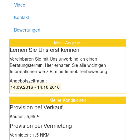
Video
Kontakt
Bewertungen
Mein Angebot
Lernen Sie Uns erst kennen
Vereinbaren Sie mit Uns unverbindlich einen
Beratungstermin. Hier erhalten Sie alle wichtigen
Informationen wie z.B. eine Immobilienbewertung
Angebotszeitraum:
14.09.2016 - 14.10.2016
Meine Konditionen
Provision bei Verkauf
Käufer : 5,95 %
Provision bei Vermietung
Vermieter : 1,5 NKM