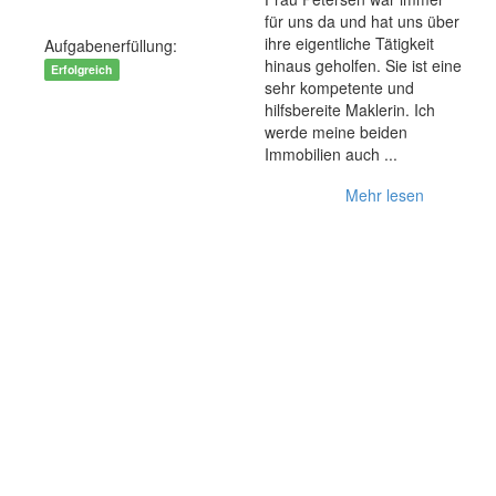
für uns da und hat uns über
ihre eigentliche Tätigkeit
Aufgabenerfüllung:
hinaus geholfen. Sie ist eine
Erfolgreich
sehr kompetente und
4 Monate
hilfsbereite Maklerin. Ich
werde meine beiden
Immobilien auch ...
Mehr lesen