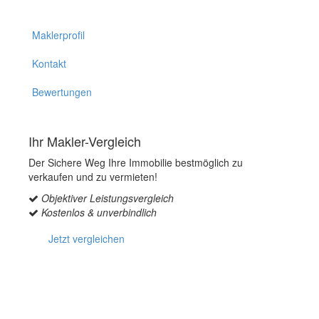
Maklerprofil
Kontakt
Bewertungen
Ihr Makler-Vergleich
Der Sichere Weg Ihre Immobilie bestmöglich zu
verkaufen und zu vermieten!
Objektiver Leistungsvergleich
Kostenlos & unverbindlich
Jetzt vergleichen