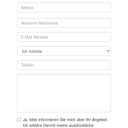
Ja, bitte informieren Sie mich über Ihr Angebot.
Ich erkläre hiermit meine ausdrückliche