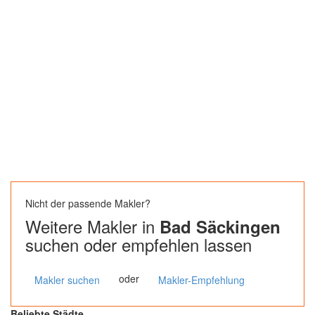
Nicht der passende Makler?
Weitere Makler in
Bad Säckingen
suchen oder empfehlen lassen
oder
Makler suchen
Makler-Empfehlung
Beliebte Städte