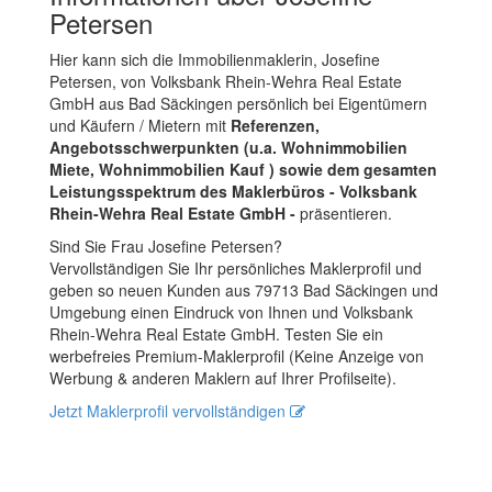
Petersen
Hier kann sich die Immobilienmaklerin, Josefine
Petersen, von Volksbank Rhein-Wehra Real Estate
GmbH aus Bad Säckingen persönlich bei Eigentümern
und Käufern / Mietern mit
Referenzen,
Angebotsschwerpunkten (u.a. Wohnimmobilien
Miete, Wohnimmobilien Kauf ) sowie dem gesamten
Leistungsspektrum des Maklerbüros - Volksbank
Rhein-Wehra Real Estate GmbH -
präsentieren.
Sind Sie Frau Josefine Petersen?
Vervollständigen Sie Ihr persönliches Maklerprofil und
geben so neuen Kunden aus 79713 Bad Säckingen und
Umgebung einen Eindruck von Ihnen und Volksbank
Rhein-Wehra Real Estate GmbH. Testen Sie ein
werbefreies Premium-Maklerprofil (Keine Anzeige von
Werbung & anderen Maklern auf Ihrer Profilseite).
Jetzt Maklerprofil vervollständigen