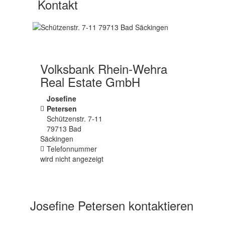
Kontakt
Volksbank Rhein-Wehra
Real Estate GmbH
Josefine
Petersen
Schützenstr. 7-11
79713
Bad
Säckingen
Telefonnummer
wird nicht angezeigt
Josefine Petersen kontaktieren